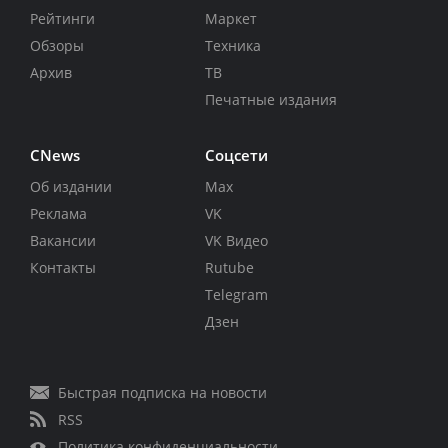
Рейтинги
Маркет
Обзоры
Техника
Архив
ТВ
Печатные издания
CNews
Соцсети
Об издании
Max
Реклама
VK
Вакансии
VK Видео
Контакты
Rutube
Telegram
Дзен
Быстрая подписка на новости
RSS
Политика конфиденциальности