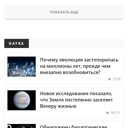
ПОКАЗАТЬ ЕЩЕ
НАУКА
Почему эволюция застопорилась
на миллионы лет, прежде чем
внезапно возобновиться?
2558
Новое исследование показало,
что Земля постепенно заселяет
Венеру жизнью
36571
Обнаружены биологические