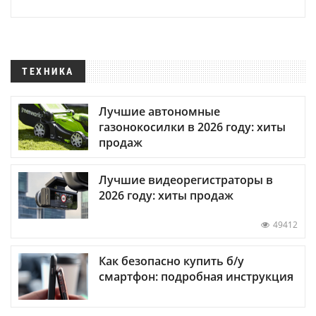
ТЕХНИКА
Лучшие автономные
газонокосилки в 2026 году: хиты
продаж
Лучшие видеорегистраторы в
2026 году: хиты продаж
49412
Как безопасно купить б/у
смартфон: подробная инструкция