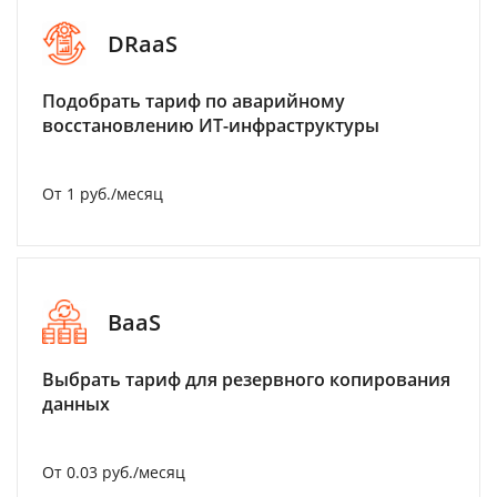
DRaaS
Подобрать тариф по аварийному
восстановлению ИТ-инфраструктуры
От 1 руб./месяц
BaaS
Выбрать тариф для резервного копирования
данных
От 0.03 руб./месяц