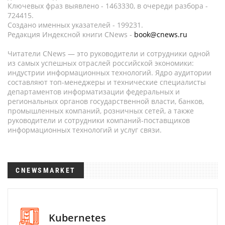
Ключевых фраз выявлено - 1463330, в очереди разбора -
724415.
Создано именных указателей - 199231.
Редакция Индексной книги CNews -
book@cnews.ru
Читатели CNews — это руководители и сотрудники одной
из самых успешных отраслей российской экономики:
индустрии информационных технологий. Ядро аудитории
составляют топ-менеджеры и технические специалисты
департаментов информатизации федеральных и
региональных органов государственной власти, банков,
промышленных компаний, розничных сетей, а также
руководители и сотрудники компаний-поставщиков
информационных технологий и услуг связи.
CNEWSMARKET
Kubernetes