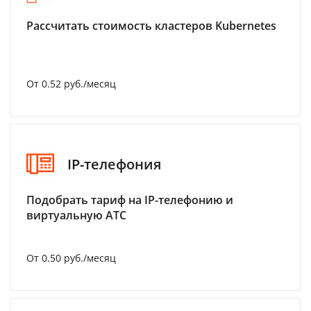
Рассчитать стоимость кластеров Kubernetes
От 0.52 руб./месяц
IP-телефония
Подобрать тариф на IP-телефонию и
виртуальную АТС
От 0.50 руб./месяц