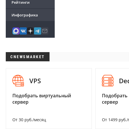
Рейтинги
Инфографика
CNEWSMARKET
VPS
De
Подобрать виртуальный
Подобрать
сервер
сервер
От 30 руб./месяц
От 1499 руб.