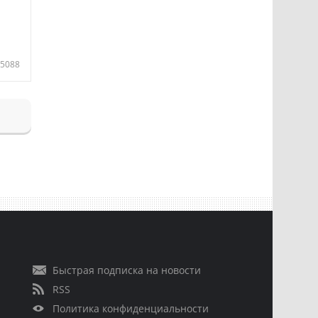
5088
Быстрая подписка на новости
RSS
Политика конфиденциальности