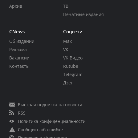
Архив
ТВ
Печатные издания
CNews
Соцсети
Об издании
Max
Реклама
VK
Вакансии
VK Видео
Контакты
Rutube
Telegram
Дзен
Быстрая подписка на новости
RSS
Политика конфиденциальности
Сообщить об ошибке
Правовая информация