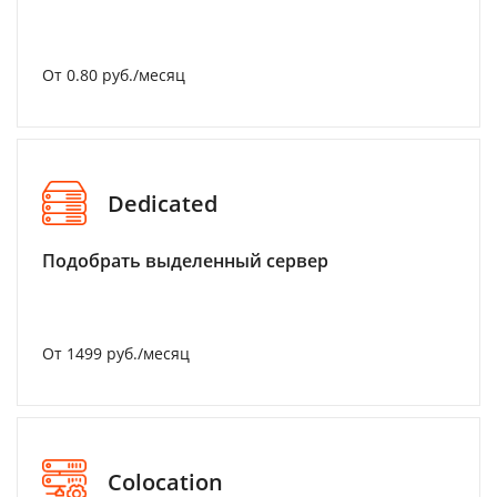
От 0.80 руб./месяц
Dedicated
Подобрать выделенный сервер
От 1499 руб./месяц
Colocation