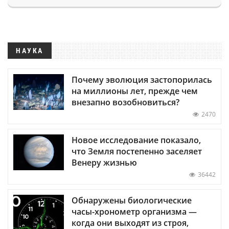
НАУКА
Почему эволюция застопорилась
на миллионы лет, прежде чем
внезапно возобновиться?
2470
Новое исследование показало,
что Земля постепенно заселяет
Венеру жизнью
36442
Обнаружены биологические
часы-хронометр организма —
когда они выходят из строя,