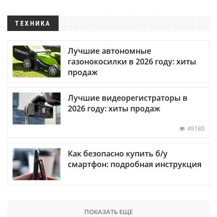
ТЕХНИКА
Лучшие автономные
газонокосилки в 2026 году: хиты
продаж
Лучшие видеорегистраторы в
2026 году: хиты продаж
49180
Как безопасно купить б/у
смартфон: подробная инструкция
ПОКАЗАТЬ ЕЩЕ