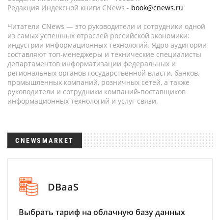
Редакция Индексной книги CNews -
book@cnews.ru
Читатели CNews — это руководители и сотрудники одной
из самых успешных отраслей российской экономики:
индустрии информационных технологий. Ядро аудитории
составляют топ-менеджеры и технические специалисты
департаментов информатизации федеральных и
региональных органов государственной власти, банков,
промышленных компаний, розничных сетей, а также
руководители и сотрудники компаний-поставщиков
информационных технологий и услуг связи.
CNEWSMARKET
DBaaS
Выбрать тариф на облачную базу данных