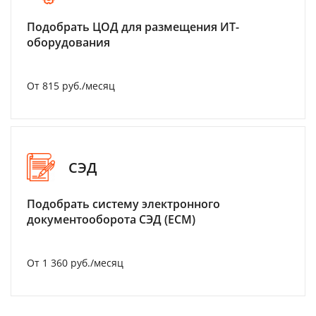
Подобрать ЦОД для размещения ИТ-
оборудования
От 815 руб./месяц
СЭД
Подобрать систему электронного
документооборота СЭД (ECM)
От 1 360 руб./месяц