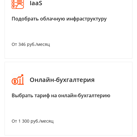
IaaS
Подобрать облачную инфраструктуру
От 346 руб./месяц
Онлайн-бухгалтерия
Выбрать тариф на онлайн-бухгалтерию
От 1 300 руб./месяц