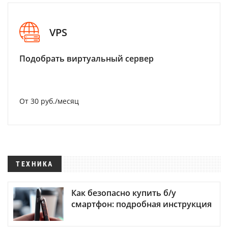
VPS
Подобрать виртуальный сервер
От 30 руб./месяц
ТЕХНИКА
Как безопасно купить б/у
смартфон: подробная инструкция