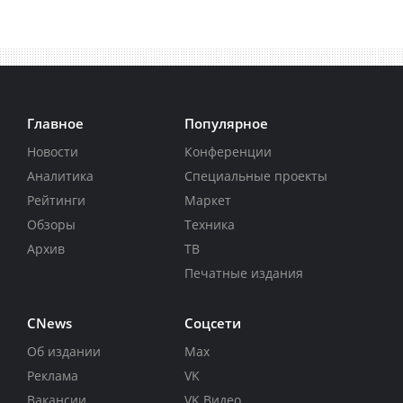
Главное
Популярное
Новости
Конференции
Аналитика
Специальные проекты
Рейтинги
Маркет
Обзоры
Техника
Архив
ТВ
Печатные издания
CNews
Соцсети
Об издании
Max
Реклама
VK
Вакансии
VK Видео