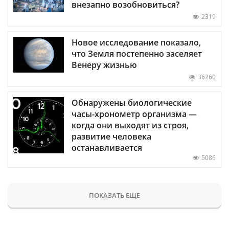
внезапно возобновиться?
2319
Новое исследование показало,
что Земля постепенно заселяет
Венеру жизнью
36260
Обнаружены биологические
часы-хронометр организма —
когда они выходят из строя,
развитие человека
останавливается
5086
ПОКАЗАТЬ ЕЩЕ