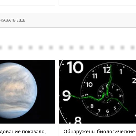
КАЗАТЬ ЕЩЕ
дование показало,
Обнаружены биологические