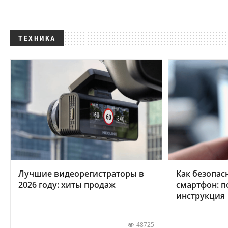
ТЕХНИКА
Лучшие видеорегистраторы в
Как безопас
2026 году: хиты продаж
смартфон: 
инструкция
48725