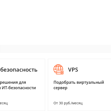
-безопасность
VPS
 решения для
Подобрать виртуальный
 ИТ-безопасности
сервер
месяц
От 30 руб./месяц