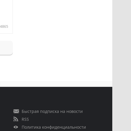
4865
Быстрая подписка на новости
RSS
Политика конфиденциальности