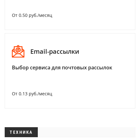
От 0.50 руб./месяц
Email-рассылки
Выбор сервиса для почтовых рассылок
От 0.13 руб./месяц
ТЕХНИКА