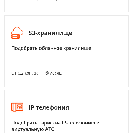
S3-хранилище
Подобрать облачное хранилище
От 6,2 коп. за 1 Гб/месяц
IP-телефония
Подобрать тариф на IP-телефонию и
виртуальную АТС