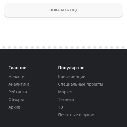
ПОКАЗАТЬ ЕЩЕ
Главное
Популярное
Новости
Конференции
Аналитика
Специальные проекты
Рейтинги
Маркет
Обзоры
Техника
Архив
ТВ
Печатные издания