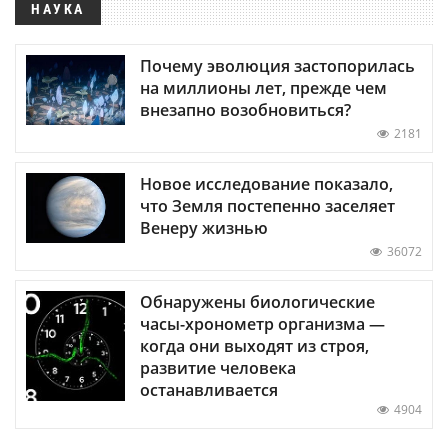
НАУКА
Почему эволюция застопорилась
на миллионы лет, прежде чем
внезапно возобновиться?
2181
Новое исследование показало,
что Земля постепенно заселяет
Венеру жизнью
36072
Обнаружены биологические
часы-хронометр организма —
когда они выходят из строя,
развитие человека
останавливается
4904