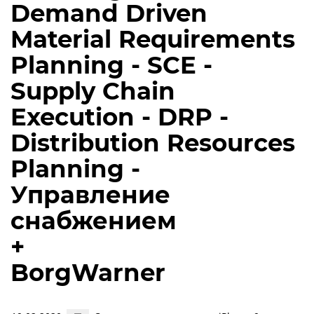
Demand Driven
Material Requirements
Planning - SCE -
Supply Chain
Execution - DRP -
Distribution Resources
Planning -
Управление
снабжением
+
BorgWarner