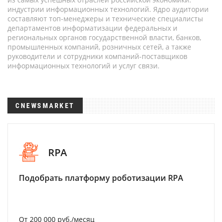
индустрии информационных технологий. Ядро аудитории
составляют топ-менеджеры и технические специалисты
департаментов информатизации федеральных и
региональных органов государственной власти, банков,
промышленных компаний, розничных сетей, а также
руководители и сотрудники компаний-поставщиков
информационных технологий и услуг связи.
CNEWSMARKET
RPA
Подобрать платформу роботизации RPA
От 200 000 руб./месяц