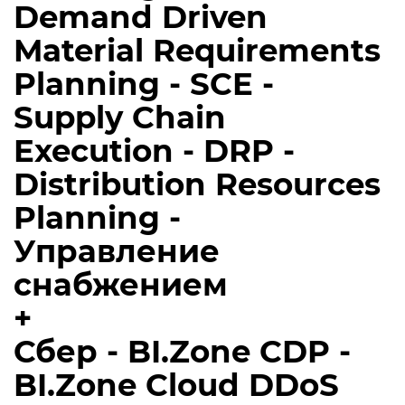
Demand Driven
Material Requirements
Planning - SCE -
Supply Chain
Execution - DRP -
Distribution Resources
Planning -
Управление
снабжением
+
Сбер - BI.Zone CDP -
BI.Zone Cloud DDoS