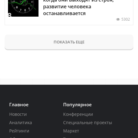
развитие человека
останавливается
5302
ПОКАЗАТЬ ЕЩЕ
Главное
Популярное
Новости
Конференции
Аналитика
Специальные проекты
Рейтинги
Маркет