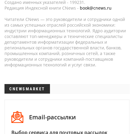
Создано именных указателей - 199231.
Редакция Индексной книги CNews -
book@cnews.ru
Читатели CNews — это руководители и сотрудники одной
из самых успешных отраслей российской экономики:
индустрии информационных технологий. Ядро аудитории
составляют топ-менеджеры и технические специалисты
департаментов информатизации федеральных и
региональных органов государственной власти, банков,
промышленных компаний, розничных сетей, а также
руководители и сотрудники компаний-поставщиков
информационных технологий и услуг связи.
CNEWSMARKET
Email-рассылки
Выбор сервиса для почтовых рассылок