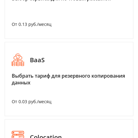
От 0.13 руб./месяц
BaaS
Выбрать тариф для резервного копирования
данных
От 0.03 руб./месяц
Colocation