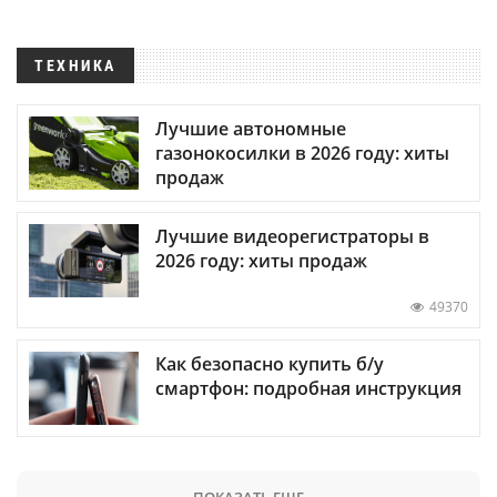
ТЕХНИКА
Лучшие автономные
газонокосилки в 2026 году: хиты
продаж
Лучшие видеорегистраторы в
2026 году: хиты продаж
49370
Как безопасно купить б/у
смартфон: подробная инструкция
ПОКАЗАТЬ ЕЩЕ