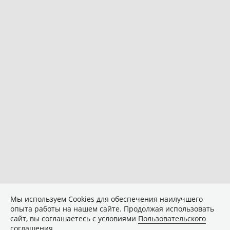
Мы используем Сookies для обеспечения наилучшего
опыта работы на нашем сайте. Продолжая использовать
сайт, вы соглашаетесь с условиями
Пользовательского
соглашения
.