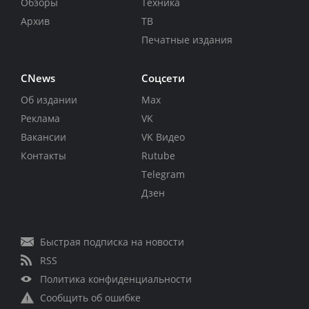
Обзоры
Техника
Архив
ТВ
Печатные издания
CNews
Соцсети
Об издании
Max
Реклама
VK
Вакансии
VK Видео
Контакты
Rutube
Telegram
Дзен
Быстрая подписка на новости
RSS
Политика конфиденциальности
Сообщить об ошибке