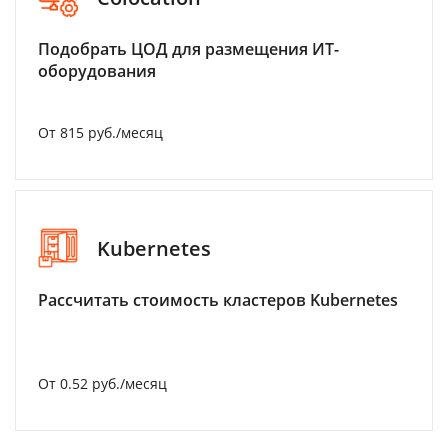
Подобрать ЦОД для размещения ИТ-
оборудования
От 815 руб./месяц
Kubernetes
Рассчитать стоимость кластеров Kubernetes
От 0.52 руб./месяц