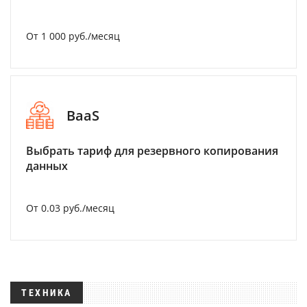
От 1 000 руб./месяц
BaaS
Выбрать тариф для резервного копирования
данных
От 0.03 руб./месяц
ТЕХНИКА