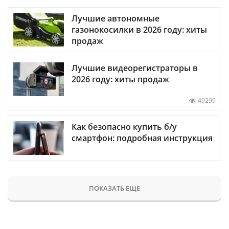
Лучшие автономные
газонокосилки в 2026 году: хиты
продаж
Лучшие видеорегистраторы в
2026 году: хиты продаж
49299
Как безопасно купить б/у
смартфон: подробная инструкция
ПОКАЗАТЬ ЕЩЕ