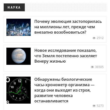
НАУКА
Почему эволюция застопорилась
на миллионы лет, прежде чем
внезапно возобновиться?
2512
Новое исследование показало,
что Земля постепенно заселяет
Венеру жизнью
36505
Обнаружены биологические
часы-хронометр организма —
когда они выходят из строя,
развитие человека
останавливается
5273