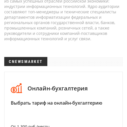
из самых успешных отраслей российской экономики:
индустрии информационных технологий. Ядро аудитории
составляют топ-менеджеры и технические специалисты
департаментов информатизации федеральных и
региональных органов государственной власти, банков,
промышленных компаний, розничных сетей, а также
руководители и сотрудники компаний-поставщиков
информационных технологий и услуг связи.
CNEWSMARKET
Онлайн-бухгалтерия
Выбрать тариф на онлайн-бухгалтерию
От 1 300 руб./месяц