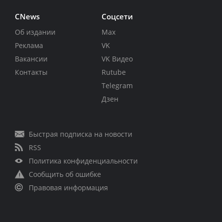
CNews
Соцсети
Об издании
Max
Реклама
VK
Вакансии
VK Видео
Контакты
Rutube
Telegram
Дзен
Быстрая подписка на новости
RSS
Политика конфиденциальности
Сообщить об ошибке
Правовая информация