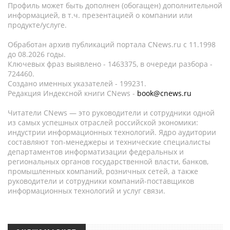
Профиль может быть дополнен (обогащен) дополнительной
информацией, в т.ч. презентацией о компании или
продукте/услуге.
Обработан архив публикаций портала CNews.ru c 11.1998
до 08.2026 годы.
Ключевых фраз выявлено - 1463375, в очереди разбора -
724460.
Создано именных указателей - 199231.
Редакция Индексной книги CNews -
book@cnews.ru
Читатели CNews — это руководители и сотрудники одной
из самых успешных отраслей российской экономики:
индустрии информационных технологий. Ядро аудитории
составляют топ-менеджеры и технические специалисты
департаментов информатизации федеральных и
региональных органов государственной власти, банков,
промышленных компаний, розничных сетей, а также
руководители и сотрудники компаний-поставщиков
информационных технологий и услуг связи.