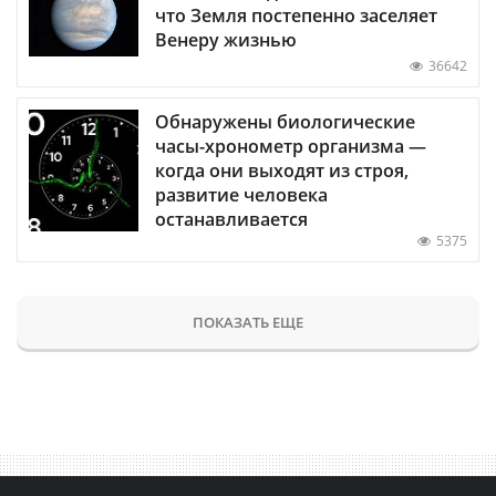
что Земля постепенно заселяет
Венеру жизнью
36642
Обнаружены биологические
часы-хронометр организма —
когда они выходят из строя,
развитие человека
останавливается
5375
ПОКАЗАТЬ ЕЩЕ