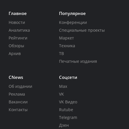
Главное
Популярное
Новости
Конференции
Аналитика
Специальные проекты
Рейтинги
Маркет
Обзоры
Техника
Архив
ТВ
Печатные издания
CNews
Соцсети
Об издании
Max
Реклама
VK
Вакансии
VK Видео
Контакты
Rutube
Telegram
Дзен