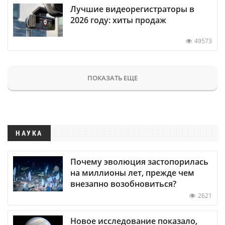
Лучшие видеорегистраторы в
2026 году: хиты продаж
49573
ПОКАЗАТЬ ЕЩЕ
НАУКА
Почему эволюция застопорилась
на миллионы лет, прежде чем
внезапно возобновиться?
2621
Новое исследование показало,