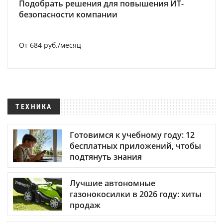
Подобрать решения для повышения ИТ-
безопасности компании
От 684 руб./месяц
ТЕХНИКА
Готовимся к учебному году: 12
бесплатных приложений, чтобы
подтянуть знания
Лучшие автономные
газонокосилки в 2026 году: хиты
продаж