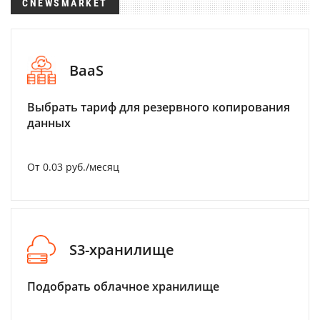
CNEWSMARKET
BaaS
Выбрать тариф для резервного копирования
данных
От 0.03 руб./месяц
S3-хранилище
Подобрать облачное хранилище