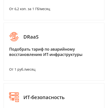
От 6,2 коп. за 1 Гб/месяц
DRaaS
Подобрать тариф по аварийному
восстановлению ИТ-инфраструктуры
От 1 руб./месяц
ИТ-безопасность