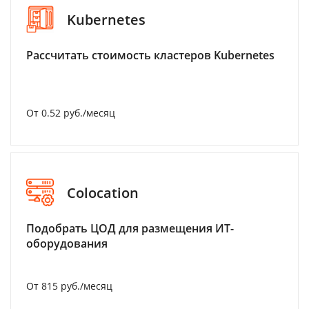
Kubernetes
Рассчитать стоимость кластеров Kubernetes
От 0.52 руб./месяц
Colocation
Подобрать ЦОД для размещения ИТ-
оборудования
От 815 руб./месяц