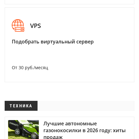
VPS
Подобрать виртуальный сервер
От 30 руб./месяц
ТЕХНИКА
Лучшие автономные
газонокосилки в 2026 году: хиты
продаж