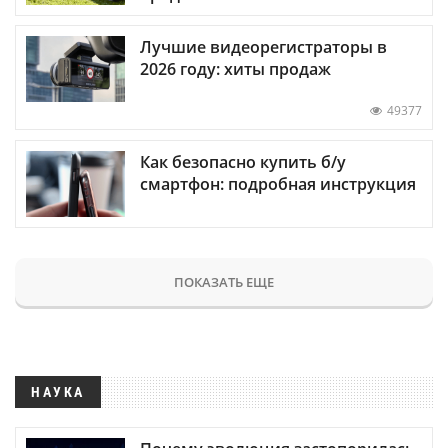
Лучшие видеорегистраторы в
2026 году: хиты продаж
49377
Как безопасно купить б/у
смартфон: подробная инструкция
ПОКАЗАТЬ ЕЩЕ
НАУКА