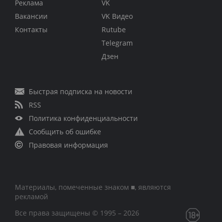
Реклама
VK
Вакансии
VK Видео
Контакты
Rutube
Telegram
Дзен
Быстрая подписка на новости
RSS
Политика конфиденциальности
Сообщить об ошибке
Правовая информация
Материалы, помеченные знаком ■, являются
рекламой
Все права защищены © 1995 – 2026