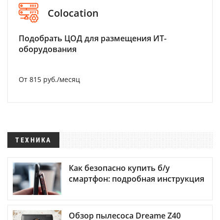
Colocation
Подобрать ЦОД для размещения ИТ-
оборудования
От 815 руб./месяц
ТЕХНИКА
Как безопасно купить б/у
смартфон: подробная инструкция
Обзор пылесоса Dreame Z40