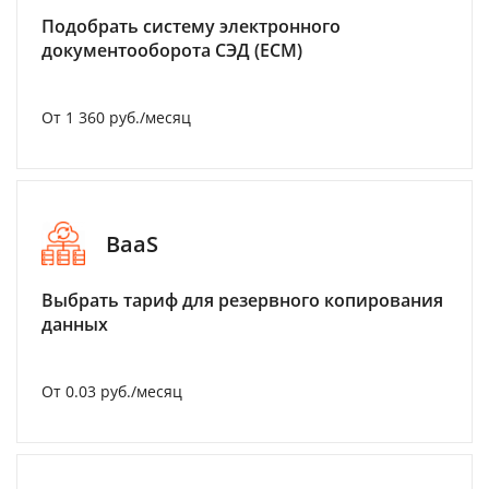
Подобрать систему электронного
документооборота СЭД (ECM)
От 1 360 руб./месяц
BaaS
Выбрать тариф для резервного копирования
данных
От 0.03 руб./месяц