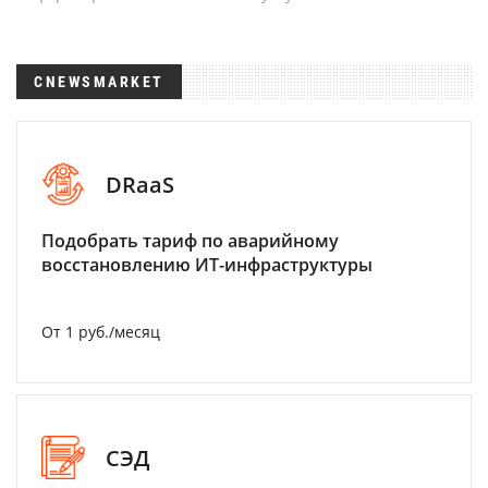
CNEWSMARKET
DRaaS
Подобрать тариф по аварийному
восстановлению ИТ-инфраструктуры
От 1 руб./месяц
СЭД