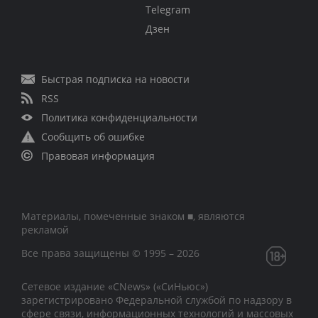
Telegram
Дзен
Быстрая подписка на новости
RSS
Политика конфиденциальности
Сообщить об ошибке
Правовая информация
Материалы, помеченные знаком ■, являются
рекламой
Все права защищены © 1995 – 2026
Сетевое издание «CNews» («СиНьюс»)
зарегистрировано Федеральной службой по надзору в
сфере связи, информационных технологий и массовых