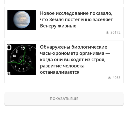
Новое исследование показало,
что Земля постепенно заселяет
Венеру жизнью
36172
Обнаружены биологические
часы-хронометр организма —
когда они выходят из строя,
развитие человека
останавливается
4983
ПОКАЗАТЬ ЕЩЕ