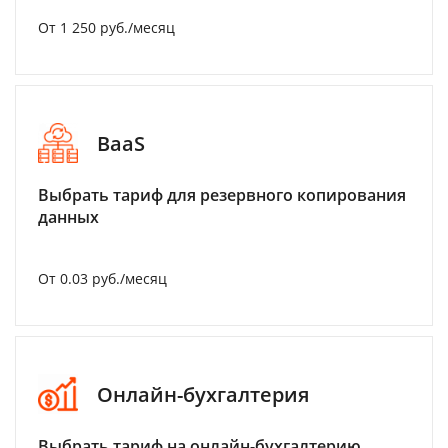
От 1 250 руб./месяц
BaaS
Выбрать тариф для резервного копирования
данных
От 0.03 руб./месяц
Онлайн-бухгалтерия
Выбрать тариф на онлайн-бухгалтерию