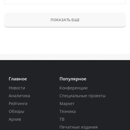
ПОКАЗАТЬ ЕЩЕ
Главное
Популярное
Новости
Конференции
Аналитика
Специальные проекты
Рейтинги
Маркет
Обзоры
Техника
Архив
ТВ
Печатные издания