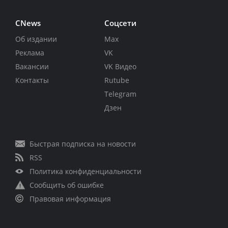
CNews
Соцсети
Об издании
Max
Реклама
VK
Вакансии
VK Видео
Контакты
Rutube
Telegram
Дзен
Быстрая подписка на новости
RSS
Политика конфиденциальности
Сообщить об ошибке
Правовая информация