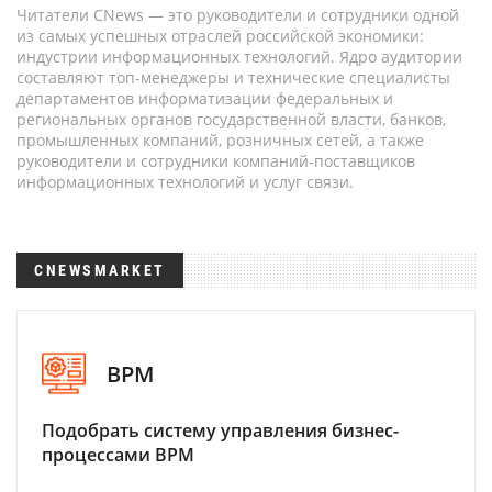
Читатели CNews — это руководители и сотрудники одной
из самых успешных отраслей российской экономики:
индустрии информационных технологий. Ядро аудитории
составляют топ-менеджеры и технические специалисты
департаментов информатизации федеральных и
региональных органов государственной власти, банков,
промышленных компаний, розничных сетей, а также
руководители и сотрудники компаний-поставщиков
информационных технологий и услуг связи.
CNEWSMARKET
BPM
Подобрать систему управления бизнес-
процессами BPM