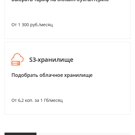
От 1 300 руб./месяц
S3-хранилище
Подобрать облачное хранилище
От 6,2 коп. за 1 Гб/месяц