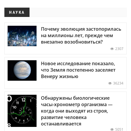
НАУКА
Почему эволюция застопорилась
на миллионы лет, прежде чем
внезапно возобновиться?
2307
Новое исследование показало,
что Земля постепенно заселяет
Венеру жизнью
36234
Обнаружены биологические
часы-хронометр организма —
когда они выходят из строя,
развитие человека
останавливается
5051