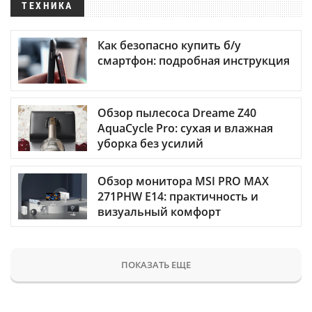
ТЕХНИКА
Как безопасно купить б/у
смартфон: подробная инструкция
Обзор пылесоса Dreame Z40
AquaCycle Pro: сухая и влажная
уборка без усилий
Обзор монитора MSI PRO MAX
271PHW E14: практичность и
визуальный комфорт
ПОКАЗАТЬ ЕЩЕ