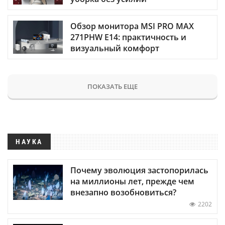
Обзор монитора MSI PRO MAX
271PHW E14: практичность и
визуальный комфорт
ПОКАЗАТЬ ЕЩЕ
НАУКА
Почему эволюция застопорилась
на миллионы лет, прежде чем
внезапно возобновиться?
2202