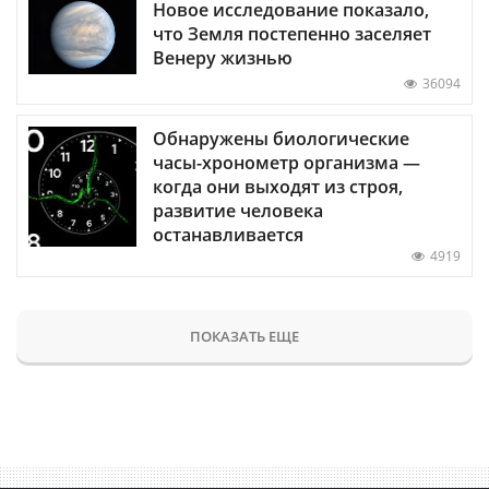
Новое исследование показало,
что Земля постепенно заселяет
Венеру жизнью
36094
Обнаружены биологические
часы-хронометр организма —
когда они выходят из строя,
развитие человека
останавливается
4919
ПОКАЗАТЬ ЕЩЕ