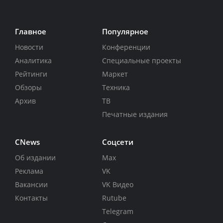
Главное
Популярное
Новости
Конференции
Аналитика
Специальные проекты
Рейтинги
Маркет
Обзоры
Техника
Архив
ТВ
Печатные издания
CNews
Соцсети
Об издании
Max
Реклама
VK
Вакансии
VK Видео
Контакты
Rutube
Telegram