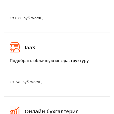
От 0.80 руб./месяц
IaaS
Подобрать облачную инфраструктуру
От 346 руб./месяц
Онлайн-бухгалтерия