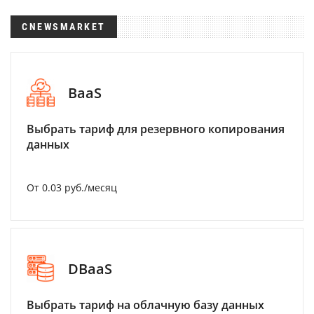
CNEWSMARKET
BaaS
Выбрать тариф для резервного копирования
данных
От 0.03 руб./месяц
DBaaS
Выбрать тариф на облачную базу данных