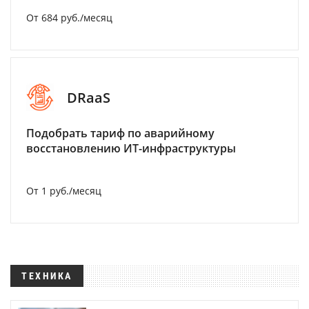
От 684 руб./месяц
DRaaS
Подобрать тариф по аварийному
восстановлению ИТ-инфраструктуры
От 1 руб./месяц
ТЕХНИКА