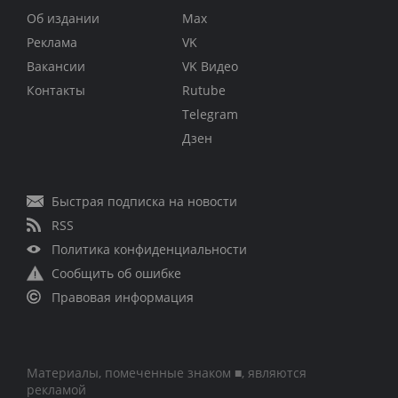
Об издании
Max
Реклама
VK
Вакансии
VK Видео
Контакты
Rutube
Telegram
Дзен
Быстрая подписка на новости
RSS
Политика конфиденциальности
Сообщить об ошибке
Правовая информация
Материалы, помеченные знаком ■, являются
рекламой