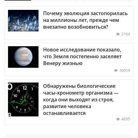
Почему эволюция застопорилась
на миллионы лет, прежде чем
внезапно возобновиться?
2164
Новое исследование показало,
что Земля постепенно заселяет
Венеру жизнью
36054
Обнаружены биологические
часы-хронометр организма —
когда они выходят из строя,
развитие человека
останавливается
4895