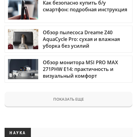
Как безопасно купить б/у
смартфон: подробная инструкция
Обзор пылесоса Dreame Z40
AquaCycle Pro: сухая и влажная
уборка без усилий
Обзор монитора MSI PRO MAX
271PHW E14: практичность и
визуальный комфорт
ПОКАЗАТЬ ЕЩЕ
НАУКА