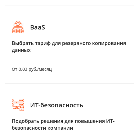
BaaS
Выбрать тариф для резервного копирования
данных
От 0.03 руб./месяц
ИТ-безопасность
Подобрать решения для повышения ИТ-
безопасности компании