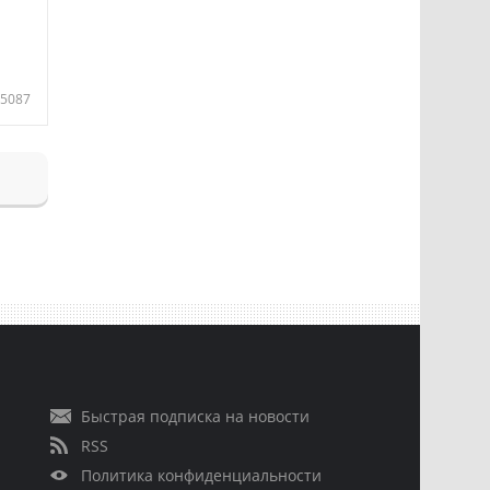
5087
Быстрая подписка на новости
RSS
Политика конфиденциальности