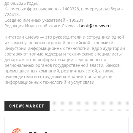
до 08.2026 годы.
Ключевых фраз выявлено - 1463328, в очереди разбора -
724413.
Создано именных указателей - 199231.
Редакция Индексной книги CNews -
book@cnews.ru
Читатели CNews — это руководители и сотрудники одной
из самых успешных отраслей российской экономики:
индустрии информационных технологий. Ядро аудитории
составляют топ-менеджеры и технические специалисты
департаментов информатизации федеральных и
региональных органов государственной власти, банков,
промышленных компаний, розничных сетей, а также
руководители и сотрудники компаний-поставщиков
информационных технологий и услуг связи.
CNEWSMARKET