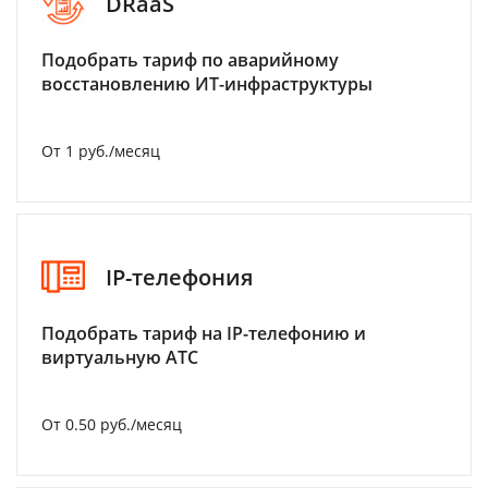
DRaaS
Подобрать тариф по аварийному
восстановлению ИТ-инфраструктуры
От 1 руб./месяц
IP-телефония
Подобрать тариф на IP-телефонию и
виртуальную АТС
От 0.50 руб./месяц