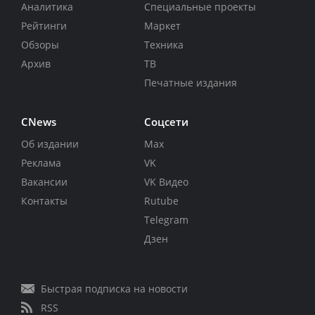
Аналитика
Специальные проекты
Рейтинги
Маркет
Обзоры
Техника
Архив
ТВ
Печатные издания
CNews
Соцсети
Об издании
Max
Реклама
VK
Вакансии
VK Видео
Контакты
Rutube
Telegram
Дзен
Быстрая подписка на новости
RSS