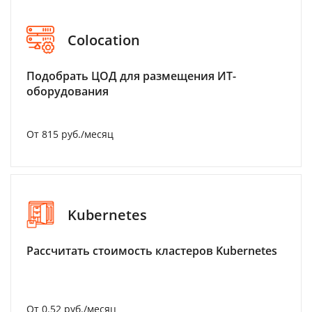
Colocation
Подобрать ЦОД для размещения ИТ-
оборудования
От 815 руб./месяц
Kubernetes
Рассчитать стоимость кластеров Kubernetes
От 0.52 руб./месяц