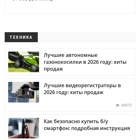
ТЕХНИКА
Лучшие автономные
газонокосилки в 2026 году: хиты
продаж
Лучшие видеорегистраторы в
2026 году: хиты продаж
48870
Как безопасно купить б/у
смартфон: подробная инструкция