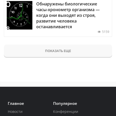
Обнаружены биологические
часы-хронометр организма —
когда они выходят из строя,
развитие человека
останавливается
5159
ПОКАЗАТЬ ЕЩЕ
Главное
Популярное
Новости
Конференции