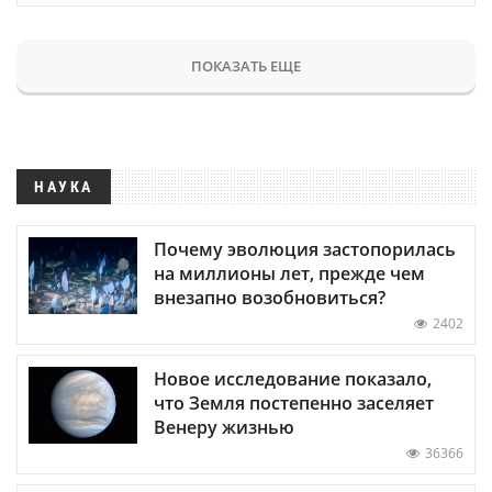
ПОКАЗАТЬ ЕЩЕ
НАУКА
Почему эволюция застопорилась
на миллионы лет, прежде чем
внезапно возобновиться?
2402
Новое исследование показало,
что Земля постепенно заселяет
Венеру жизнью
36366