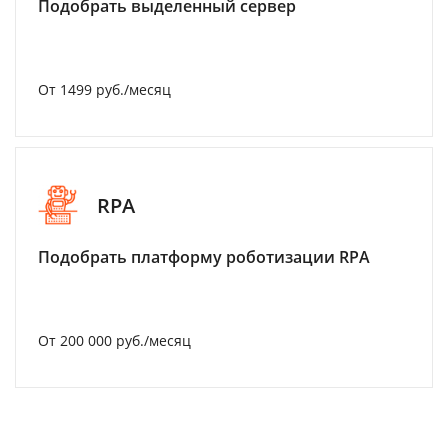
Подобрать выделенный сервер
От 1499 руб./месяц
RPA
Подобрать платформу роботизации RPA
От 200 000 руб./месяц