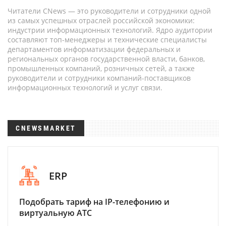
Читатели CNews — это руководители и сотрудники одной
из самых успешных отраслей российской экономики:
индустрии информационных технологий. Ядро аудитории
составляют топ-менеджеры и технические специалисты
департаментов информатизации федеральных и
региональных органов государственной власти, банков,
промышленных компаний, розничных сетей, а также
руководители и сотрудники компаний-поставщиков
информационных технологий и услуг связи.
CNEWSMARKET
ERP
Подобрать тариф на IP-телефонию и
виртуальную АТС