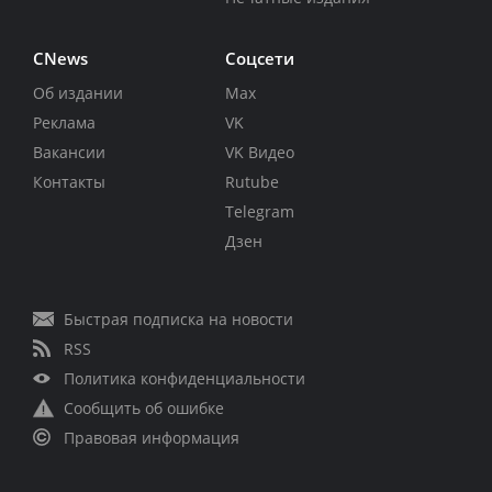
CNews
Соцсети
Об издании
Max
Реклама
VK
Вакансии
VK Видео
Контакты
Rutube
Telegram
Дзен
Быстрая подписка на новости
RSS
Политика конфиденциальности
Сообщить об ошибке
Правовая информация