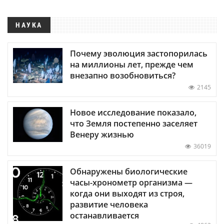
НАУКА
Почему эволюция застопорилась
на миллионы лет, прежде чем
внезапно возобновиться?
2145
Новое исследование показало,
что Земля постепенно заселяет
Венеру жизнью
36019
Обнаружены биологические
часы-хронометр организма —
когда они выходят из строя,
развитие человека
останавливается