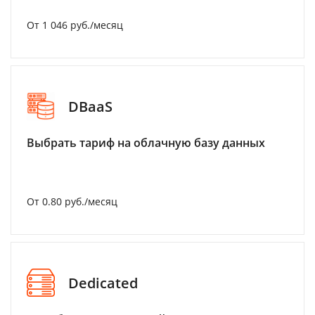
От 1 046 руб./месяц
DBaaS
Выбрать тариф на облачную базу данных
От 0.80 руб./месяц
Dedicated