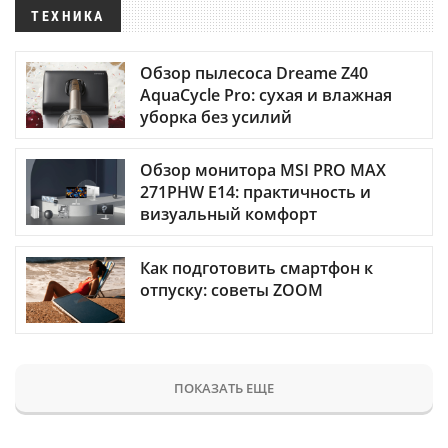
ТЕХНИКА
Обзор пылесоса Dreame Z40
AquaCycle Pro: сухая и влажная
уборка без усилий
Обзор монитора MSI PRO MAX
271PHW E14: практичность и
визуальный комфорт
Как подготовить смартфон к
отпуску: советы ZOOM
ПОКАЗАТЬ ЕЩЕ