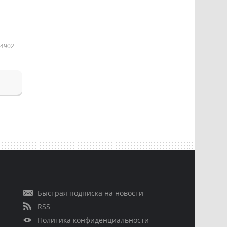
4902
Быстрая подписка на новости
RSS
Политика конфиденциальности