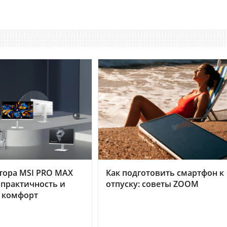
тора MSI PRO MAX
Как подготовить смартфон к
 практичность и
отпуску: советы ZOOM
 комфорт