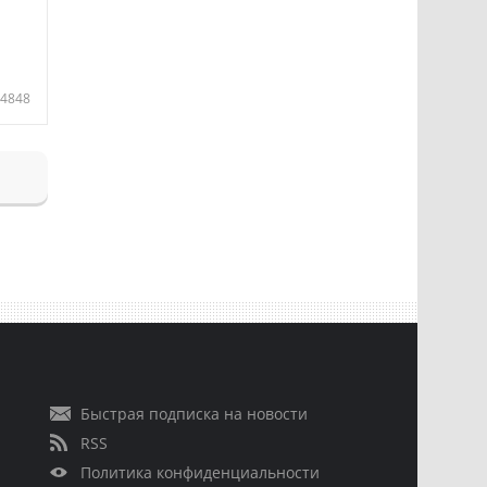
4848
Быстрая подписка на новости
RSS
Политика конфиденциальности