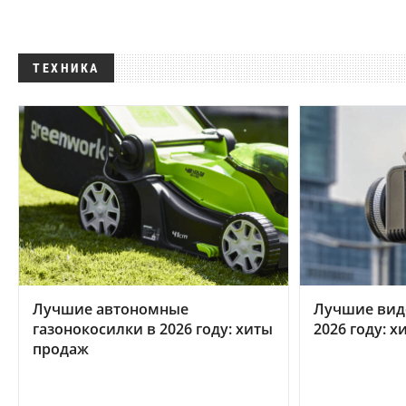
ТЕХНИКА
Лучшие автономные
Лучшие вид
газонокосилки в 2026 году: хиты
2026 году: 
продаж