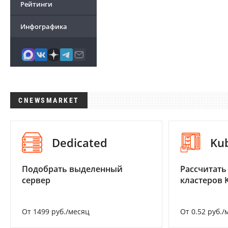
Рейтинги
Инфографика
CNEWSMARKET
Dedicated
Ku
Подобрать выделенный
Рассчитать
сервер
кластеров 
От 1499 руб./месяц
От 0.52 руб./