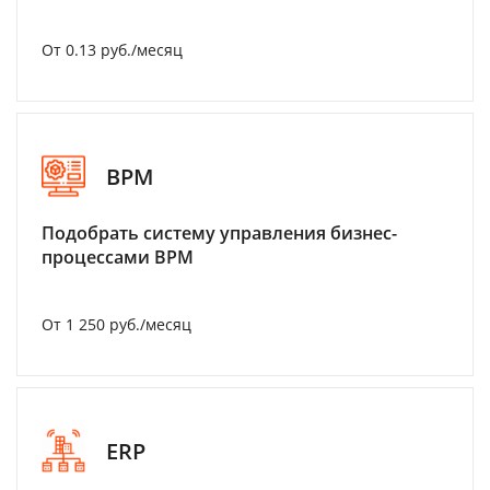
От 0.13 руб./месяц
BPM
Подобрать систему управления бизнес-
процессами BPM
От 1 250 руб./месяц
ERP