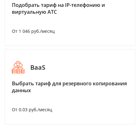
Подобрать тариф на IP-телефонию и
виртуальную АТС
От 1 046 руб./месяц
BaaS
Выбрать тариф для резервного копирования
данных
От 0.03 руб./месяц