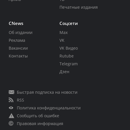
Печатные издания
CNews
Соцсети
Об издании
Max
Реклама
VK
Вакансии
VK Видео
Контакты
Rutube
Telegram
Дзен
Быстрая подписка на новости
RSS
Политика конфиденциальности
Сообщить об ошибке
Правовая информация