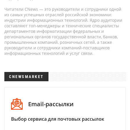
Читатели CNews — это руководители и сотрудники одной
из самых успешных отраслей российской экономики:
индустрии информационных технологий. Ядро аудитории
составляют топ-менеджеры и технические специалисты
департаментов информатизации федеральных и
региональных органов государственной власти, банков,
промышленных компаний, розничных сетей, а также
руководители и сотрудники компаний-поставщиков
информационных технологий и услуг связи.
CNEWSMARKET
Email-рассылки
Выбор сервиса для почтовых рассылок