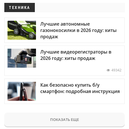
ТЕХНИКА
Лучшие автономные
газонокосилки в 2026 году: хиты
продаж
Лучшие видеорегистраторы в
2026 году: хиты продаж
49342
Как безопасно купить б/у
смартфон: подробная инструкция
ПОКАЗАТЬ ЕЩЕ