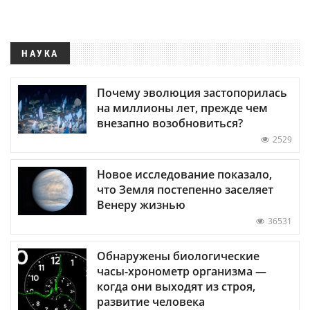
НАУКА
Почему эволюция застопорилась
на миллионы лет, прежде чем
внезапно возобновиться?
2529
Новое исследование показало,
что Земля постепенно заселяет
Венеру жизнью
36531
Обнаружены биологические
часы-хронометр организма —
когда они выходят из строя,
развитие человека