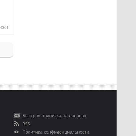
4861
Быстрая подписка на новости
RSS
Политика конфиденциальности