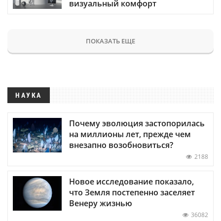
визуальный комфорт
ПОКАЗАТЬ ЕЩЕ
НАУКА
Почему эволюция застопорилась
на миллионы лет, прежде чем
внезапно возобновиться?
2188
Новое исследование показало,
что Земля постепенно заселяет
Венеру жизнью
36082