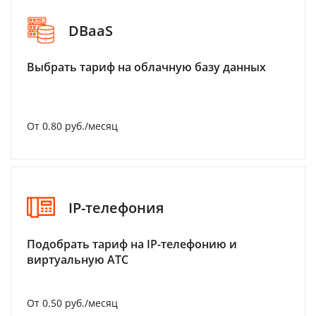
DBaaS
Выбрать тариф на облачную базу данных
От 0.80 руб./месяц
IP-телефония
Подобрать тариф на IP-телефонию и
виртуальную АТС
От 0.50 руб./месяц