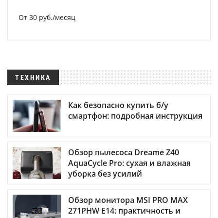
От 30 руб./месяц
ТЕХНИКА
Как безопасно купить б/у
смартфон: подробная инструкция
Обзор пылесоса Dreame Z40
AquaCycle Pro: сухая и влажная
уборка без усилий
Обзор монитора MSI PRO MAX
271PHW E14: практичность и