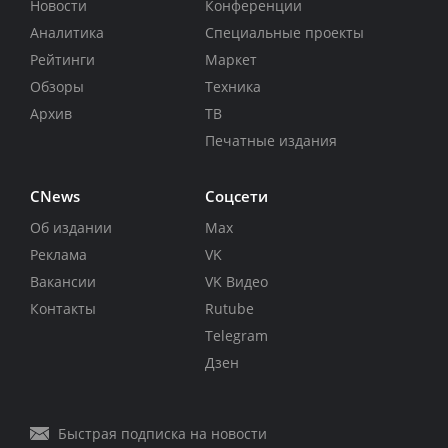
Новости
Конференции
Аналитика
Специальные проекты
Рейтинги
Маркет
Обзоры
Техника
Архив
ТВ
Печатные издания
CNews
Соцсети
Об издании
Max
Реклама
VK
Вакансии
VK Видео
Контакты
Rutube
Telegram
Дзен
Быстрая подписка на новости