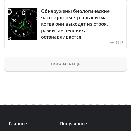
Обнаружены биологические
часы-хронометр организма —
когда они выходят из строя,
развитие человека
останавливается
4913
ПОКАЗАТЬ ЕЩЕ
Главное
Популярное