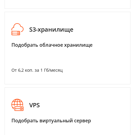
S3-хранилище
Подобрать облачное хранилище
От 6,2 коп. за 1 Гб/месяц
VPS
Подобрать виртуальный сервер