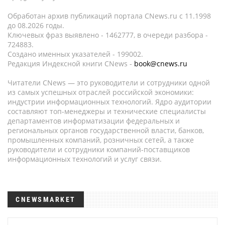
Обработан архив публикаций портала CNews.ru c 11.1998
до 08.2026 годы.
Ключевых фраз выявлено - 1462777, в очереди разбора -
724883.
Создано именных указателей - 199002.
Редакция Индексной книги CNews -
book@cnews.ru
Читатели CNews — это руководители и сотрудники одной
из самых успешных отраслей российской экономики:
индустрии информационных технологий. Ядро аудитории
составляют топ-менеджеры и технические специалисты
департаментов информатизации федеральных и
региональных органов государственной власти, банков,
промышленных компаний, розничных сетей, а также
руководители и сотрудники компаний-поставщиков
информационных технологий и услуг связи.
CNEWSMARKET