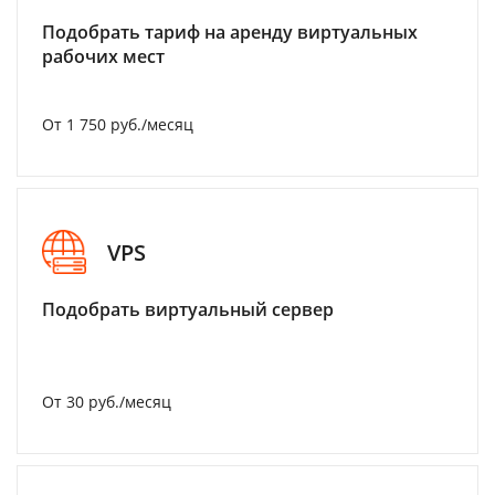
Подобрать тариф на аренду виртуальных
рабочих мест
От 1 750 руб./месяц
VPS
Подобрать виртуальный сервер
От 30 руб./месяц