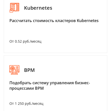
Kubernetes
Рассчитать стоимость кластеров Kubernetes
От 0.52 руб./месяц
BPM
Подобрать систему управления бизнес-
процессами BPM
От 1 250 руб./месяц