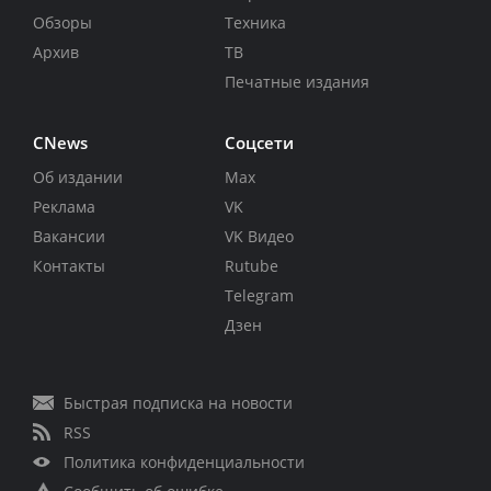
Обзоры
Техника
Архив
ТВ
Печатные издания
CNews
Соцсети
Об издании
Max
Реклама
VK
Вакансии
VK Видео
Контакты
Rutube
Telegram
Дзен
Быстрая подписка на новости
RSS
Политика конфиденциальности