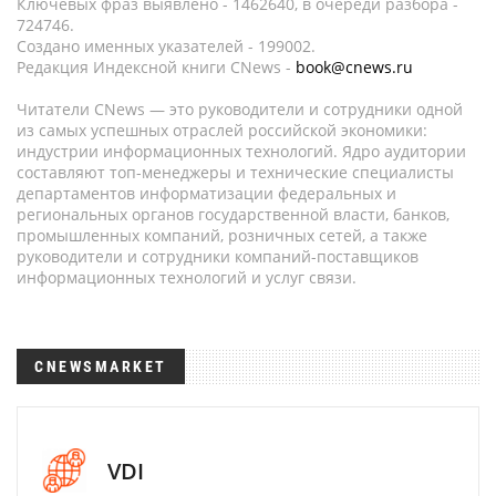
Ключевых фраз выявлено - 1462640, в очереди разбора -
724746.
Создано именных указателей - 199002.
Редакция Индексной книги CNews -
book@cnews.ru
Читатели CNews — это руководители и сотрудники одной
из самых успешных отраслей российской экономики:
индустрии информационных технологий. Ядро аудитории
составляют топ-менеджеры и технические специалисты
департаментов информатизации федеральных и
региональных органов государственной власти, банков,
промышленных компаний, розничных сетей, а также
руководители и сотрудники компаний-поставщиков
информационных технологий и услуг связи.
CNEWSMARKET
VDI