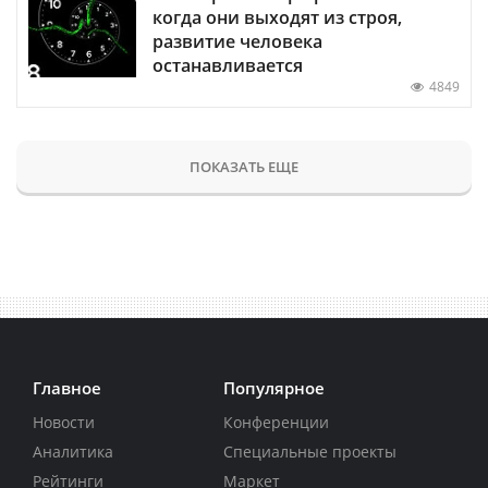
когда они выходят из строя,
развитие человека
останавливается
4849
ПОКАЗАТЬ ЕЩЕ
Главное
Популярное
Новости
Конференции
Аналитика
Специальные проекты
Рейтинги
Маркет