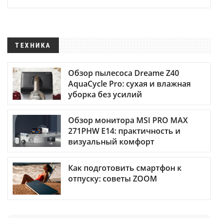
ТЕХНИКА
Обзор пылесоса Dreame Z40
AquaCycle Pro: сухая и влажная
уборка без усилий
Обзор монитора MSI PRO MAX
271PHW E14: практичность и
визуальный комфорт
Как подготовить смартфон к
отпуску: советы ZOOM