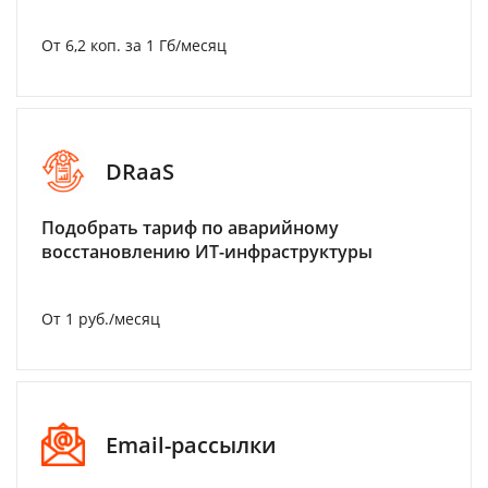
От 6,2 коп. за 1 Гб/месяц
DRaaS
Подобрать тариф по аварийному
восстановлению ИТ-инфраструктуры
От 1 руб./месяц
Email-рассылки