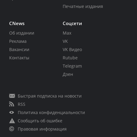
Печатные издания
CNews
Соцсети
Об издании
Max
Реклама
VK
Вакансии
VK Видео
Контакты
Rutube
Telegram
Дзен
Быстрая подписка на новости
RSS
Политика конфиденциальности
Сообщить об ошибке
Правовая информация