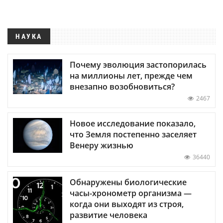
НАУКА
Почему эволюция застопорилась
на миллионы лет, прежде чем
внезапно возобновиться?
2467
Новое исследование показало,
что Земля постепенно заселяет
Венеру жизнью
36440
Обнаружены биологические
часы-хронометр организма —
когда они выходят из строя,
развитие человека