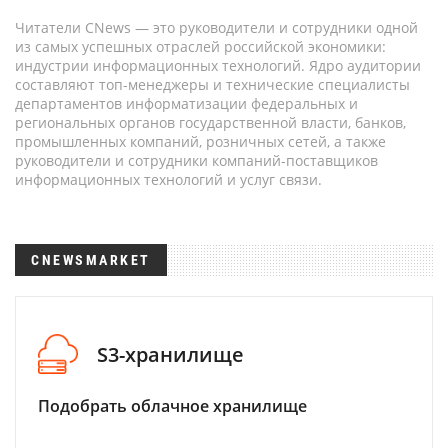
Читатели CNews — это руководители и сотрудники одной
из самых успешных отраслей российской экономики:
индустрии информационных технологий. Ядро аудитории
составляют топ-менеджеры и технические специалисты
департаментов информатизации федеральных и
региональных органов государственной власти, банков,
промышленных компаний, розничных сетей, а также
руководители и сотрудники компаний-поставщиков
информационных технологий и услуг связи.
CNEWSMARKET
S3-хранилище
Подобрать облачное хранилище