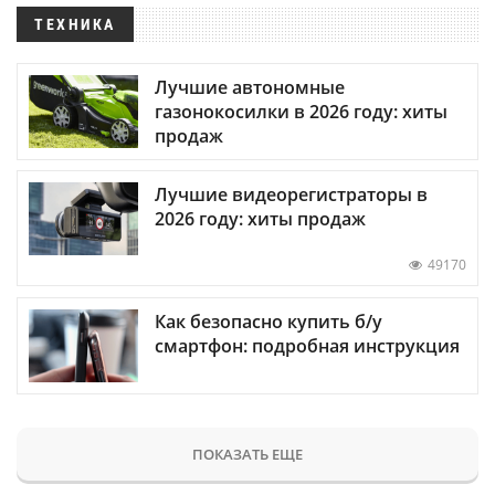
ТЕХНИКА
Лучшие автономные
газонокосилки в 2026 году: хиты
продаж
Лучшие видеорегистраторы в
2026 году: хиты продаж
49170
Как безопасно купить б/у
смартфон: подробная инструкция
ПОКАЗАТЬ ЕЩЕ