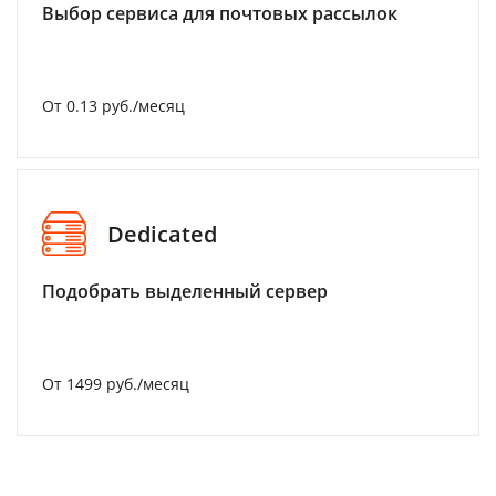
Выбор сервиса для почтовых рассылок
От 0.13 руб./месяц
Dedicated
Подобрать выделенный сервер
От 1499 руб./месяц