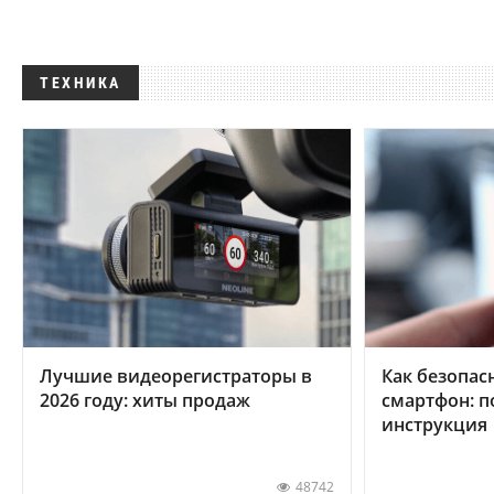
ТЕХНИКА
Лучшие видеорегистраторы в
Как безопас
2026 году: хиты продаж
смартфон: 
инструкция
48742