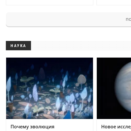
ПО
НАУКА
Почему эволюция
Новое иссле