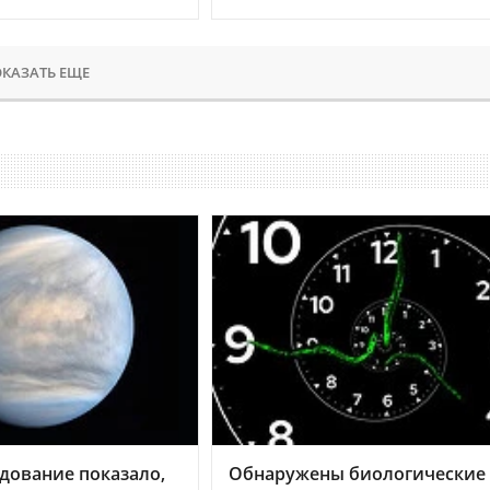
КАЗАТЬ ЕЩЕ
дование показало,
Обнаружены биологические