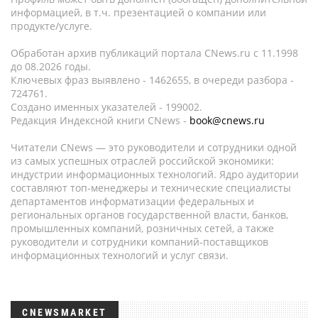
информацией, в т.ч. презентацией о компании или
продукте/услуге.
Обработан архив публикаций портала CNews.ru c 11.1998
до 08.2026 годы.
Ключевых фраз выявлено - 1462655, в очереди разбора -
724761.
Создано именных указателей - 199002.
Редакция Индексной книги CNews -
book@cnews.ru
Читатели CNews — это руководители и сотрудники одной
из самых успешных отраслей российской экономики:
индустрии информационных технологий. Ядро аудитории
составляют топ-менеджеры и технические специалисты
департаментов информатизации федеральных и
региональных органов государственной власти, банков,
промышленных компаний, розничных сетей, а также
руководители и сотрудники компаний-поставщиков
информационных технологий и услуг связи.
CNEWSMARKET