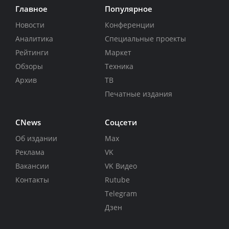
Главное
Популярное
Новости
Конференции
Аналитика
Специальные проекты
Рейтинги
Маркет
Обзоры
Техника
Архив
ТВ
Печатные издания
CNews
Соцсети
Об издании
Max
Реклама
VK
Вакансии
VK Видео
Контакты
Rutube
Telegram
Дзен