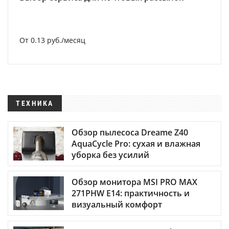
От 0.13 руб./месяц
ТЕХНИКА
Обзор пылесоса Dreame Z40
AquaCycle Pro: сухая и влажная
уборка без усилий
Обзор монитора MSI PRO MAX
271PHW E14: практичность и
визуальный комфорт