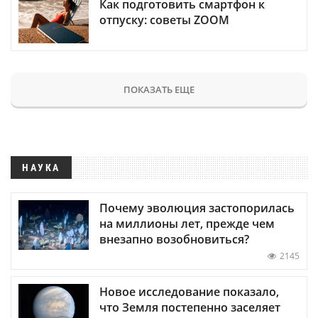
Как подготовить смартфон к
отпуску: советы ZOOM
ПОКАЗАТЬ ЕЩЕ
НАУКА
Почему эволюция застопорилась
на миллионы лет, прежде чем
внезапно возобновиться?
2145
Новое исследование показало,
что Земля постепенно заселяет