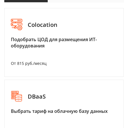
Colocation
Подобрать ЦОД для размещения ИТ-
оборудования
От 815 руб./месяц
DBaaS
Выбрать тариф на облачную базу данных