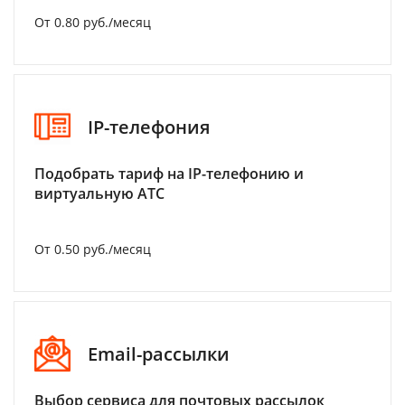
От 0.80 руб./месяц
IP-телефония
Подобрать тариф на IP-телефонию и
виртуальную АТС
От 0.50 руб./месяц
Email-рассылки
Выбор сервиса для почтовых рассылок