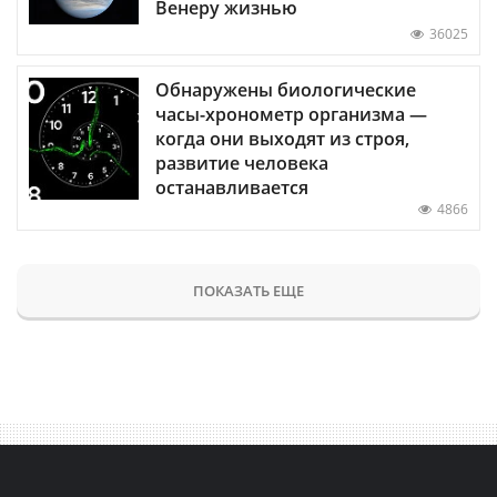
Венеру жизнью
36025
Обнаружены биологические
часы-хронометр организма —
когда они выходят из строя,
развитие человека
останавливается
4866
ПОКАЗАТЬ ЕЩЕ