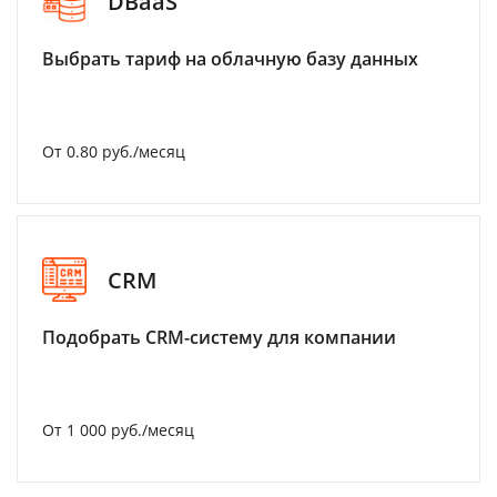
DBaaS
Выбрать тариф на облачную базу данных
От 0.80 руб./месяц
CRM
Подобрать CRM-систему для компании
От 1 000 руб./месяц