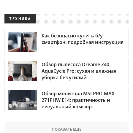
ТЕХНИКА
Как безопасно купить б/у
смартфон: подробная инструкция
Обзор пылесоса Dreame Z40
AquaCycle Pro: сухая и влажная
уборка без усилий
Обзор монитора MSI PRO MAX
271PHW E14: практичность и
визуальный комфорт
ПОКАЗАТЬ ЕЩЕ