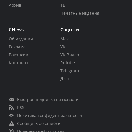
Архив
ТВ
Печатные издания
CNews
Соцсети
Об издании
Max
Реклама
VK
Вакансии
VK Видео
Контакты
Rutube
Telegram
Дзен
Быстрая подписка на новости
RSS
Политика конфиденциальности
Сообщить об ошибке
Правовая информация