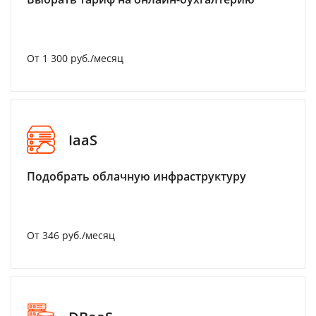
От 1 300 руб./месяц
IaaS
Подобрать облачную инфраструктуру
От 346 руб./месяц