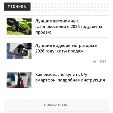
ТЕХНИКА
Лучшие автономные
газонокосилки в 2026 году: хиты
продаж
Лучшие видеорегистраторы в
2026 году: хиты продаж
48881
Как безопасно купить б/у
смартфон: подробная инструкция
ПОКАЗАТЬ ЕЩЕ