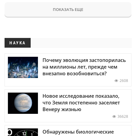
ПОКАЗАТЬ ЕЩЕ
НАУКА
Почему эволюция застопорилась
на миллионы лет, прежде чем
внезапно возобновиться?
2608
Новое исследование показало,
что Земля постепенно заселяет
Венеру жизнью
36628
Обнаружены биологические