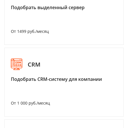
Подобрать выделенный сервер
От 1499 руб./месяц
CRM
Подобрать CRM-систему для компании
От 1 000 руб./месяц