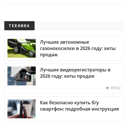
ТЕХНИКА
Лучшие автономные
газонокосилки в 2026 году: хиты
продаж
Лучшие видеорегистраторы в
2026 году: хиты продаж
49532
Как безопасно купить б/у
смартфон: подробная инструкция