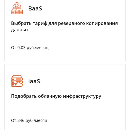
BaaS
Выбрать тариф для резервного копирования
данных
От 0.03 руб./месяц
IaaS
Подобрать облачную инфраструктуру
От 346 руб./месяц