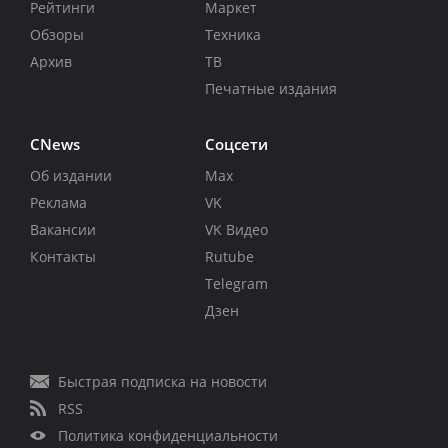
Рейтинги
Маркет
Обзоры
Техника
Архив
ТВ
Печатные издания
CNews
Соцсети
Об издании
Max
Реклама
VK
Вакансии
VK Видео
Контакты
Rutube
Telegram
Дзен
Быстрая подписка на новости
RSS
Политика конфиденциальности