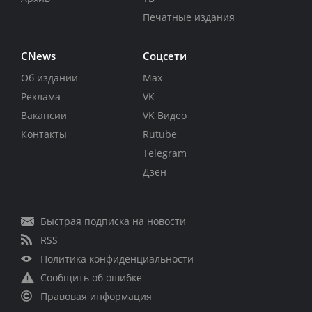
Печатные издания
CNews
Соцсети
Об издании
Max
Реклама
VK
Вакансии
VK Видео
Контакты
Rutube
Telegram
Дзен
Быстрая подписка на новости
RSS
Политика конфиденциальности
Сообщить об ошибке
Правовая информация