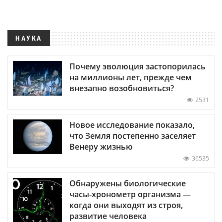
НАУКА
Почему эволюция застопорилась
на миллионы лет, прежде чем
внезапно возобновиться?
2531
Новое исследование показало,
что Земля постепенно заселяет
Венеру жизнью
36535
Обнаружены биологические
часы-хронометр организма —
когда они выходят из строя,
развитие человека