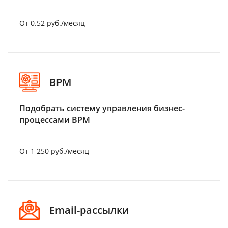
От 0.52 руб./месяц
BPM
Подобрать систему управления бизнес-
процессами BPM
От 1 250 руб./месяц
Email-рассылки