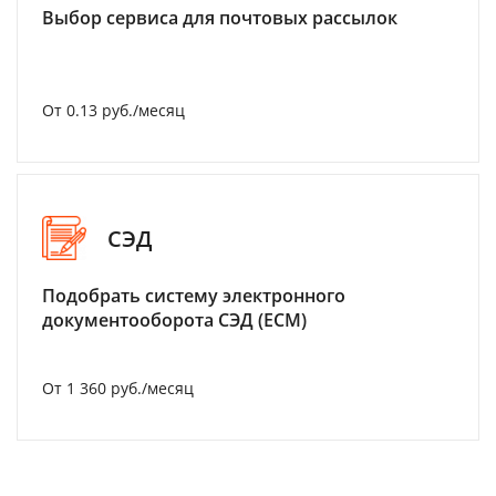
Выбор сервиса для почтовых рассылок
От 0.13 руб./месяц
СЭД
Подобрать систему электронного
документооборота СЭД (ECM)
От 1 360 руб./месяц