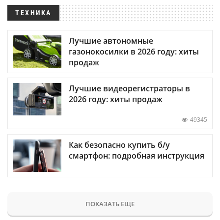
ТЕХНИКА
Лучшие автономные
газонокосилки в 2026 году: хиты
продаж
Лучшие видеорегистраторы в
2026 году: хиты продаж
49345
Как безопасно купить б/у
смартфон: подробная инструкция
ПОКАЗАТЬ ЕЩЕ