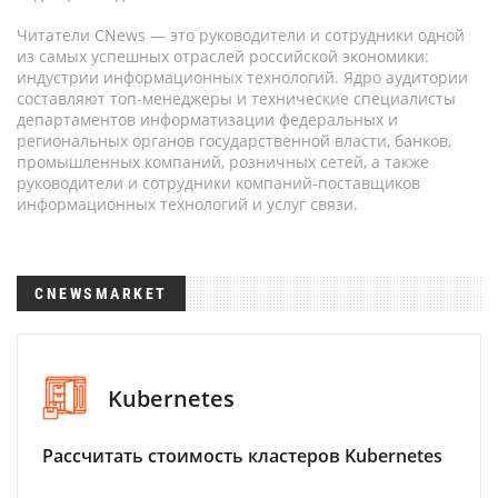
Читатели CNews — это руководители и сотрудники одной
из самых успешных отраслей российской экономики:
индустрии информационных технологий. Ядро аудитории
составляют топ-менеджеры и технические специалисты
департаментов информатизации федеральных и
региональных органов государственной власти, банков,
промышленных компаний, розничных сетей, а также
руководители и сотрудники компаний-поставщиков
информационных технологий и услуг связи.
CNEWSMARKET
Kubernetes
Рассчитать стоимость кластеров Kubernetes