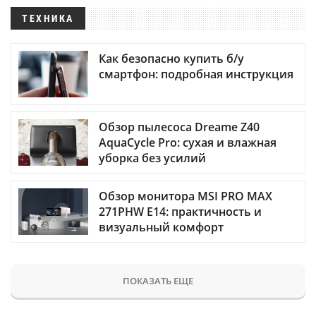
ТЕХНИКА
Как безопасно купить б/у
смартфон: подробная инструкция
Обзор пылесоса Dreame Z40
AquaCycle Pro: сухая и влажная
уборка без усилий
Обзор монитора MSI PRO MAX
271PHW E14: практичность и
визуальный комфорт
ПОКАЗАТЬ ЕЩЕ