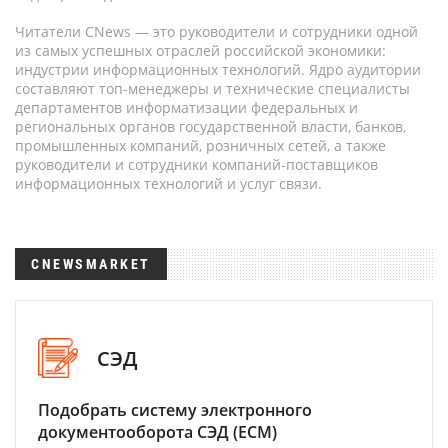
Читатели CNews — это руководители и сотрудники одной
из самых успешных отраслей российской экономики:
индустрии информационных технологий. Ядро аудитории
составляют топ-менеджеры и технические специалисты
департаментов информатизации федеральных и
региональных органов государственной власти, банков,
промышленных компаний, розничных сетей, а также
руководители и сотрудники компаний-поставщиков
информационных технологий и услуг связи.
CNEWSMARKET
СЭД
Подобрать систему электронного
документооборота СЭД (ECM)