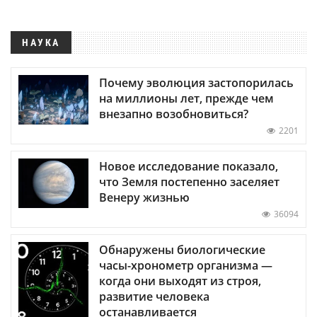
НАУКА
Почему эволюция застопорилась
на миллионы лет, прежде чем
внезапно возобновиться?
2201
Новое исследование показало,
что Земля постепенно заселяет
Венеру жизнью
36094
Обнаружены биологические
часы-хронометр организма —
когда они выходят из строя,
развитие человека
останавливается