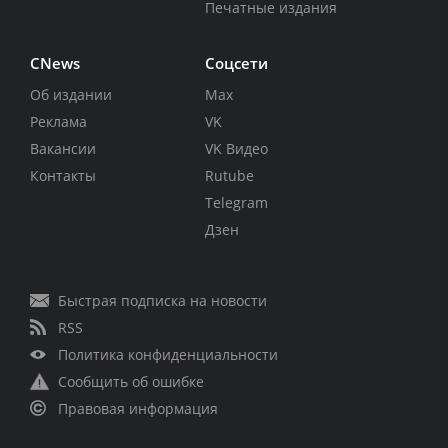
Печатные издания
CNews
Соцсети
Об издании
Max
Реклама
VK
Вакансии
VK Видео
Контакты
Rutube
Telegram
Дзен
Быстрая подписка на новости
RSS
Политика конфиденциальности
Сообщить об ошибке
Правовая информация