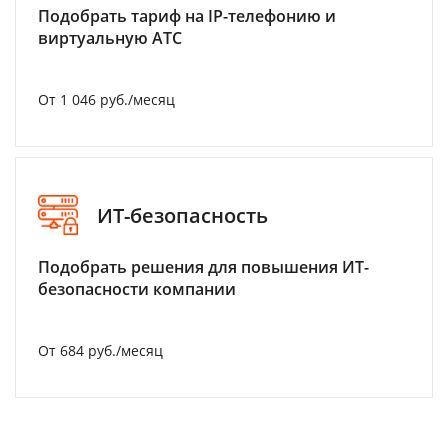
Подобрать тариф на IP-телефонию и
виртуальную АТС
От 1 046 руб./месяц
ИТ-безопасность
Подобрать решения для повышения ИТ-
безопасности компании
От 684 руб./месяц