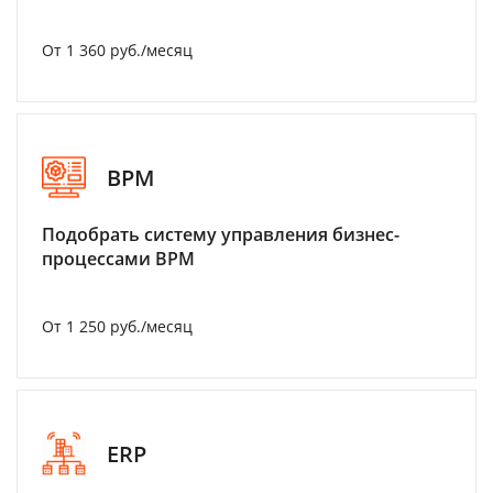
От 1 360 руб./месяц
BPM
Подобрать систему управления бизнес-
процессами BPM
От 1 250 руб./месяц
ERP