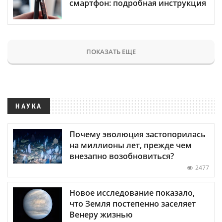
смартфон: подробная инструкция
ПОКАЗАТЬ ЕЩЕ
НАУКА
Почему эволюция застопорилась
на миллионы лет, прежде чем
внезапно возобновиться?
2477
Новое исследование показало,
что Земля постепенно заселяет
Венеру жизнью