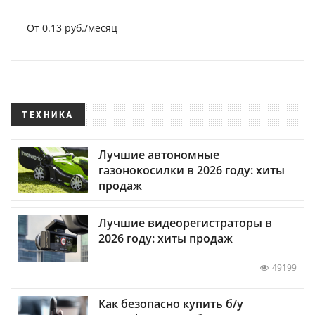
От 0.13 руб./месяц
ТЕХНИКА
Лучшие автономные
газонокосилки в 2026 году: хиты
продаж
Лучшие видеорегистраторы в
2026 году: хиты продаж
49199
Как безопасно купить б/у