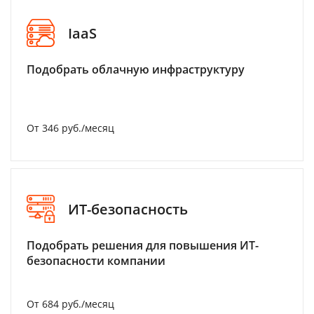
IaaS
Подобрать облачную инфраструктуру
От 346 руб./месяц
ИТ-безопасность
Подобрать решения для повышения ИТ-
безопасности компании
От 684 руб./месяц