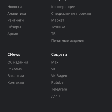
Новости
Конференции
Аналитика
Специальные проекты
Рейтинги
Маркет
Обзоры
Техника
Архив
ТВ
Печатные издания
CNews
Соцсети
Об издании
Max
Реклама
VK
Вакансии
VK Видео
Контакты
Rutube
Telegram
Дзен