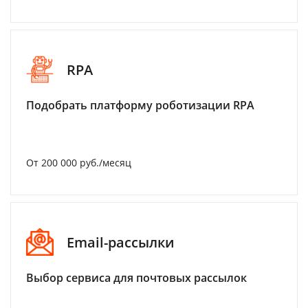
RPA
Подобрать платформу роботизации RPA
От 200 000 руб./месяц
Email-рассылки
Выбор сервиса для почтовых рассылок