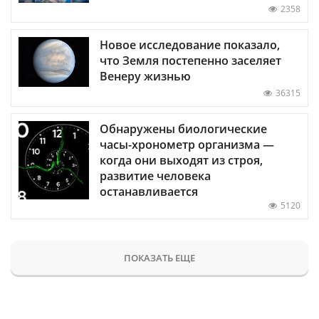
2358
Новое исследование показало,
что Земля постепенно заселяет
Венеру жизнью
36315
Обнаружены биологические
часы-хронометр организма —
когда они выходят из строя,
развитие человека
останавливается
5120
ПОКАЗАТЬ ЕЩЕ