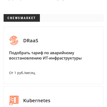
CNEWSMARKET
DRaaS
Подобрать тариф по аварийному
восстановлению ИТ-инфраструктуры
От 1 руб./месяц
Kubernetes