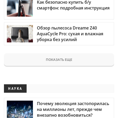
Как безопасно купить б/у
смартфон: подробная инструкция
Обзор пылесоса Dreame Z40
AquaCycle Pro: сухая и влажная
уборка без усилий
ПОКАЗАТЬ ЕЩЕ
НАУКА
Почему эволюция застопорилась
на миллионы лет, прежде чем
внезапно возобновиться?