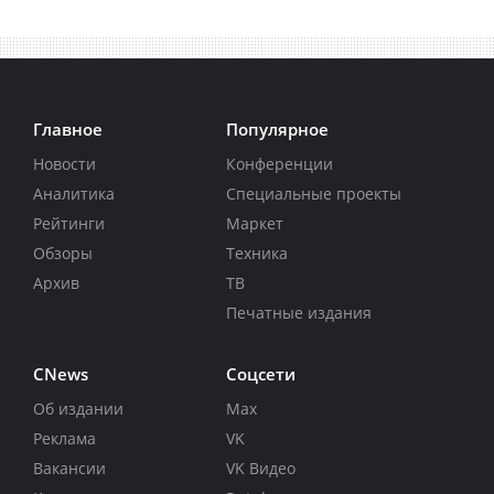
Главное
Популярное
Новости
Конференции
Аналитика
Специальные проекты
Рейтинги
Маркет
Обзоры
Техника
Архив
ТВ
Печатные издания
CNews
Соцсети
Об издании
Max
Реклама
VK
Вакансии
VK Видео