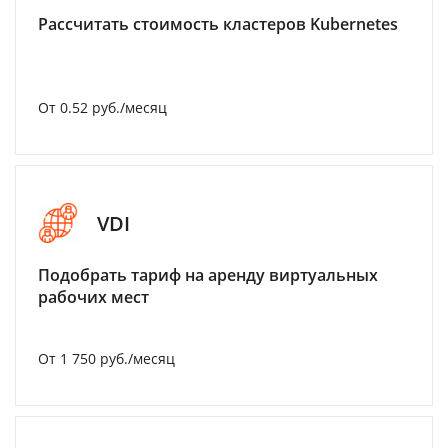
Рассчитать стоимость кластеров Kubernetes
От 0.52 руб./месяц
VDI
Подобрать тариф на аренду виртуальных
рабочих мест
От 1 750 руб./месяц