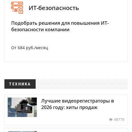
ИТ-безопасность
Подобрать решения для повышения ИТ-
безопасности компании
От 684 руб./месяц
ТЕХНИКА
Лучшие видеорегистраторы в
2026 году: хиты продаж
48779