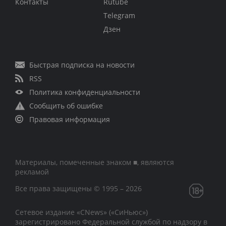
Контакты
Rutube
Telegram
Дзен
Быстрая подписка на новости
RSS
Политика конфиденциальности
Сообщить об ошибке
Правовая информация
Материалы, помеченные знаком ■, являются
рекламой
Все права защищены © 1995 – 2026
Сетевое издание «CNews» («СиНьюс»)
зарегистрировано Федеральной службой по надзору в