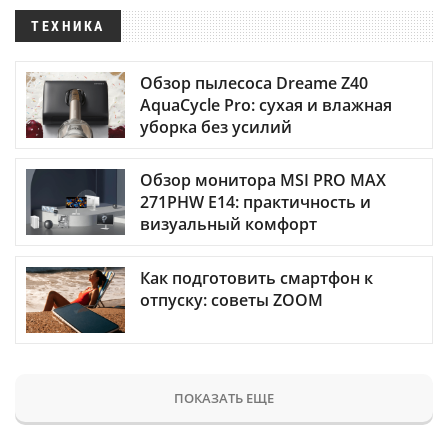
ТЕХНИКА
Обзор пылесоса Dreame Z40
AquaCycle Pro: сухая и влажная
уборка без усилий
Обзор монитора MSI PRO MAX
271PHW E14: практичность и
визуальный комфорт
Как подготовить смартфон к
отпуску: советы ZOOM
ПОКАЗАТЬ ЕЩЕ