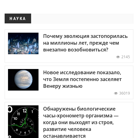
НАУКА
Почему эволюция застопорилась
на миллионы лет, прежде чем
внезапно возобновиться?
2145
Новое исследование показало,
что Земля постепенно заселяет
Венеру жизнью
36019
Обнаружены биологические
часы-хронометр организма —
когда они выходят из строя,
развитие человека
останавливается