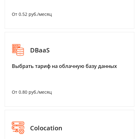
От 0.52 руб./месяц
DBaaS
Выбрать тариф на облачную базу данных
От 0.80 руб./месяц
Colocation