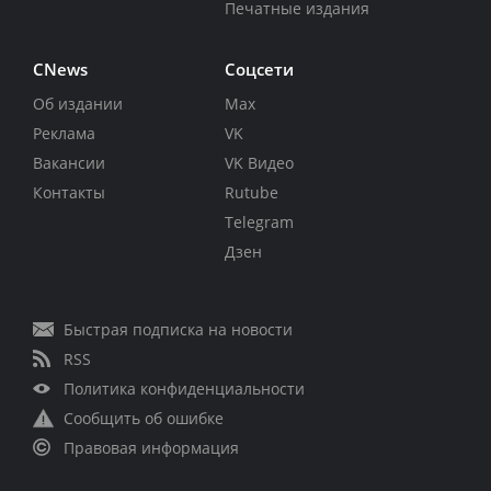
Печатные издания
CNews
Соцсети
Об издании
Max
Реклама
VK
Вакансии
VK Видео
Контакты
Rutube
Telegram
Дзен
Быстрая подписка на новости
RSS
Политика конфиденциальности
Сообщить об ошибке
Правовая информация