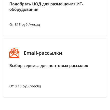
Подобрать ЦОД для размещения ИТ-
оборудования
От 815 руб./месяц
Email-рассылки
Выбор сервиса для почтовых рассылок
От 0.13 руб./месяц