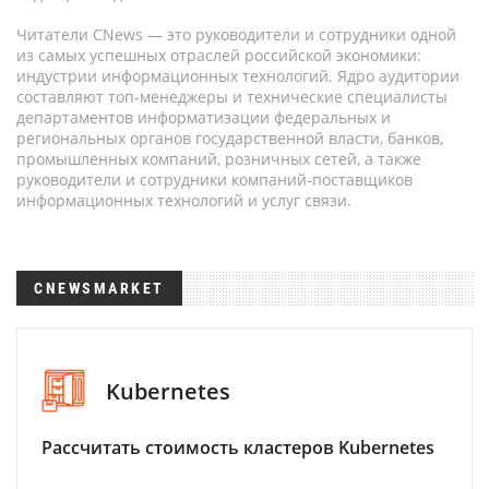
Читатели CNews — это руководители и сотрудники одной
из самых успешных отраслей российской экономики:
индустрии информационных технологий. Ядро аудитории
составляют топ-менеджеры и технические специалисты
департаментов информатизации федеральных и
региональных органов государственной власти, банков,
промышленных компаний, розничных сетей, а также
руководители и сотрудники компаний-поставщиков
информационных технологий и услуг связи.
CNEWSMARKET
Kubernetes
Рассчитать стоимость кластеров Kubernetes