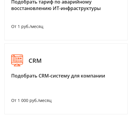
Подобрать тариф по аварийному
восстановлению ИТ-инфраструктуры
От 1 руб./месяц
CRM
Подобрать CRM-систему для компании
От 1 000 руб./месяц