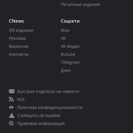
Печатные издания
CNews
Соцсети
Об издании
Max
Реклама
VK
Вакансии
VK Видео
Контакты
Rutube
Telegram
Дзен
Быстрая подписка на новости
RSS
Политика конфиденциальности
Сообщить об ошибке
Правовая информация