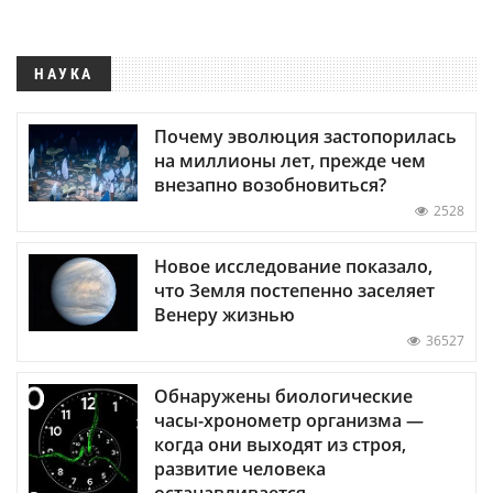
НАУКА
Почему эволюция застопорилась
на миллионы лет, прежде чем
внезапно возобновиться?
2528
Новое исследование показало,
что Земля постепенно заселяет
Венеру жизнью
36527
Обнаружены биологические
часы-хронометр организма —
когда они выходят из строя,
развитие человека
останавливается