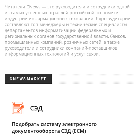
Читатели CNews — это руководители и сотрудники одной
из самых успешных отраслей российской экономики:
индустрии информационных технологий. Ядро аудитории
составляют топ-менеджеры и технические специалисты
департаментов информатизации федеральных и
региональных органов государственной власти, банков,
промышленных компаний, розничных сетей, а также
руководители и сотрудники компаний-поставщиков
информационных технологий и услуг связи.
CNEWSMARKET
СЭД
Подобрать систему электронного
документооборота СЭД (ECM)