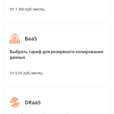
От 1 360 руб./месяц
BaaS
Выбрать тариф для резервного копирования
данных
От 0.03 руб./месяц
DRaaS