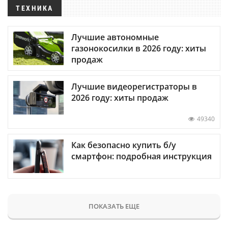
ТЕХНИКА
Лучшие автономные
газонокосилки в 2026 году: хиты
продаж
Лучшие видеорегистраторы в
2026 году: хиты продаж
49340
Как безопасно купить б/у
смартфон: подробная инструкция
ПОКАЗАТЬ ЕЩЕ