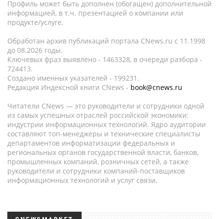
Профиль может быть дополнен (обогащен) дополнительной
информацией, в т.ч. презентацией о компании или
продукте/услуге.
Обработан архив публикаций портала CNews.ru c 11.1998
до 08.2026 годы.
Ключевых фраз выявлено - 1463328, в очереди разбора -
724413.
Создано именных указателей - 199231.
Редакция Индексной книги CNews -
book@cnews.ru
Читатели CNews — это руководители и сотрудники одной
из самых успешных отраслей российской экономики:
индустрии информационных технологий. Ядро аудитории
составляют топ-менеджеры и технические специалисты
департаментов информатизации федеральных и
региональных органов государственной власти, банков,
промышленных компаний, розничных сетей, а также
руководители и сотрудники компаний-поставщиков
информационных технологий и услуг связи.