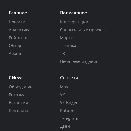
Главное
Популярное
Новости
Конференции
Аналитика
Специальные проекты
Рейтинги
Маркет
Обзоры
Техника
Архив
ТВ
Печатные издания
CNews
Соцсети
Об издании
Max
Реклама
VK
Вакансии
VK Видео
Контакты
Rutube
Telegram
Дзен