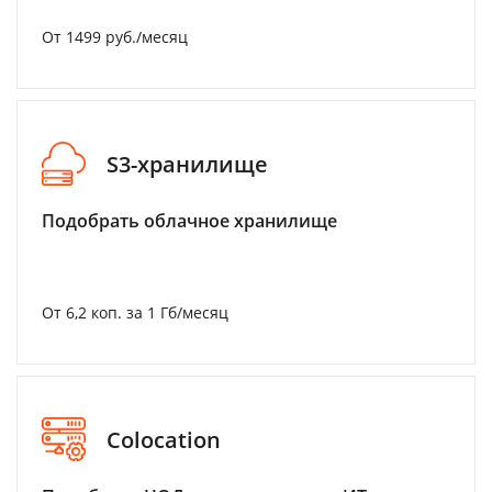
От 1499 руб./месяц
S3-хранилище
Подобрать облачное хранилище
От 6,2 коп. за 1 Гб/месяц
Colocation