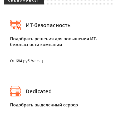
CNEWSMARKET
ИТ-безопасность
Подобрать решения для повышения ИТ-
безопасности компании
От 684 руб./месяц
Dedicated
Подобрать выделенный сервер