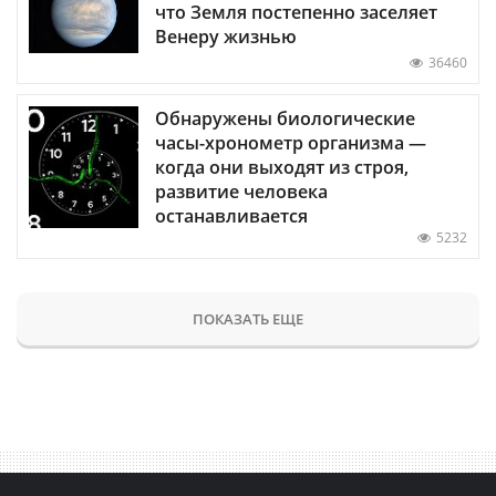
что Земля постепенно заселяет
Венеру жизнью
36460
Обнаружены биологические
часы-хронометр организма —
когда они выходят из строя,
развитие человека
останавливается
5232
ПОКАЗАТЬ ЕЩЕ