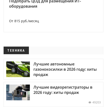
Подобрать ЦОД для размещения ИТ-
оборудования
От 815 руб./месяц
ТЕХНИКА
Лучшие автономные
газонокосилки в 2026 году: хиты
продаж
Лучшие видеорегистраторы в
2026 году: хиты продаж
49203