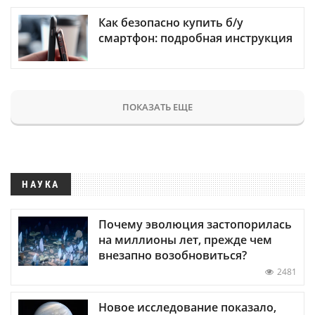
Как безопасно купить б/у
смартфон: подробная инструкция
ПОКАЗАТЬ ЕЩЕ
НАУКА
Почему эволюция застопорилась
на миллионы лет, прежде чем
внезапно возобновиться?
2481
Новое исследование показало,