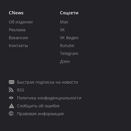
CNews
Соцсети
Об издании
Max
Реклама
VK
Вакансии
VK Видео
Контакты
Rutube
Telegram
Дзен
Быстрая подписка на новости
RSS
Политика конфиденциальности
Сообщить об ошибке
Правовая информация