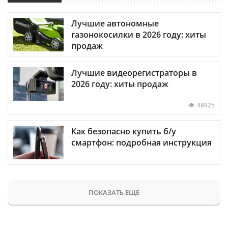
Лучшие автономные
газонокосилки в 2026 году: хиты
продаж
Лучшие видеорегистраторы в
2026 году: хиты продаж
48925
Как безопасно купить б/у
смартфон: подробная инструкция
ПОКАЗАТЬ ЕЩЕ