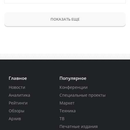
ПОКАЗАТЬ ЕЩЕ
Главное
Популярное
Новости
Конференции
Аналитика
Специальные проекты
Рейтинги
Маркет
Обзоры
Техника
Архив
ТВ
Печатные издания