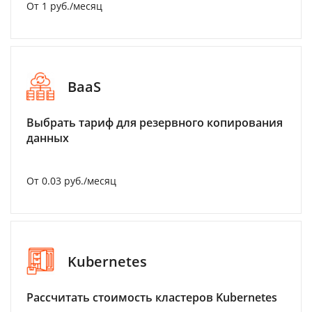
От 1 руб./месяц
BaaS
Выбрать тариф для резервного копирования
данных
От 0.03 руб./месяц
Kubernetes
Рассчитать стоимость кластеров Kubernetes