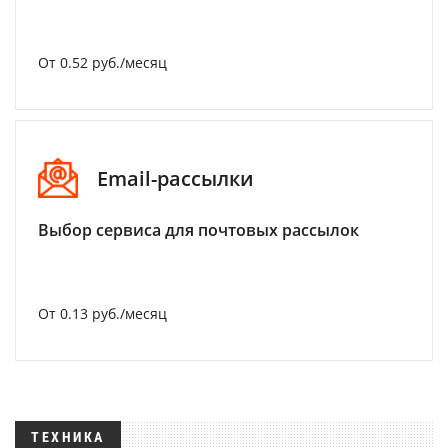
От 0.52 руб./месяц
Email-рассылки
Выбор сервиса для почтовых рассылок
От 0.13 руб./месяц
ТЕХНИКА