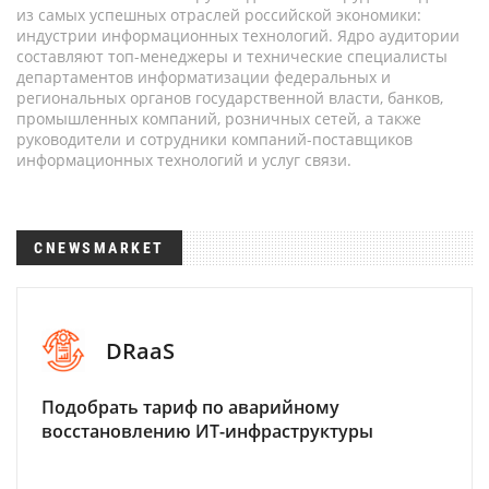
из самых успешных отраслей российской экономики:
индустрии информационных технологий. Ядро аудитории
составляют топ-менеджеры и технические специалисты
департаментов информатизации федеральных и
региональных органов государственной власти, банков,
промышленных компаний, розничных сетей, а также
руководители и сотрудники компаний-поставщиков
информационных технологий и услуг связи.
CNEWSMARKET
DRaaS
Подобрать тариф по аварийному
восстановлению ИТ-инфраструктуры