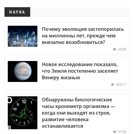
НАУКА
Почему эволюция застопорилась
на миллионы лет, прежде чем
внезапно возобновиться?
2438
Новое исследование показало,
что Земля постепенно заселяет
Венеру жизнью
36411
Обнаружены биологические
часы-хронометр организма —
когда они выходят из строя,
развитие человека
останавливается
5194