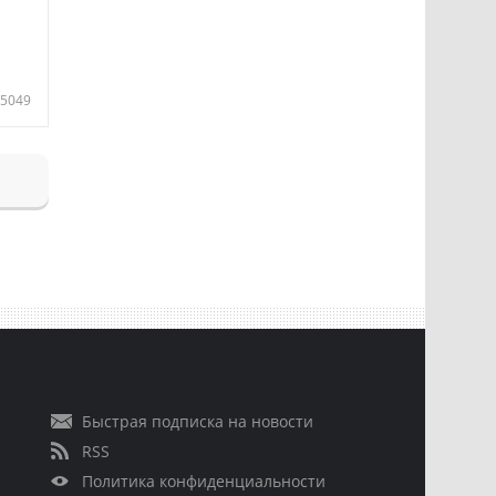
5049
Быстрая подписка на новости
RSS
Политика конфиденциальности