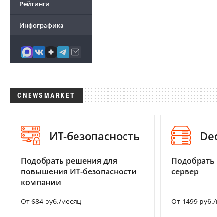
Рейтинги
Инфографика
CNEWSMARKET
ИТ-безопасность
De
Подобрать решения для
Подобрать
повышения ИТ-безопасности
сервер
компании
От 684 руб./месяц
От 1499 руб.