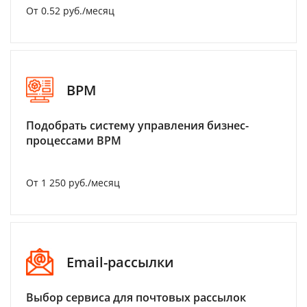
От 0.52 руб./месяц
BPM
Подобрать систему управления бизнес-
процессами BPM
От 1 250 руб./месяц
Email-рассылки
Выбор сервиса для почтовых рассылок