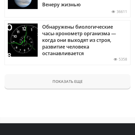
Венеру жизнью
36611
Обнаружены биологические
часы-хронометр организма —
когда они выходят из строя,
развитие человека
останавливается
5358
ПОКАЗАТЬ ЕЩЕ