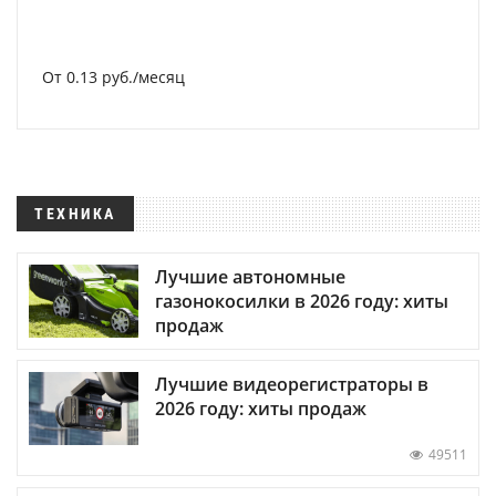
От 0.13 руб./месяц
ТЕХНИКА
Лучшие автономные
газонокосилки в 2026 году: хиты
продаж
Лучшие видеорегистраторы в
2026 году: хиты продаж
49511