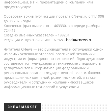
информацией, в т.ч. презентацией о компании или
продукте/услуге.
Обработан архив публикаций портала CNews.ru c 11.1998
до 08.2026 годы.
Ключевых фраз выявлено - 1463330, в очереди разбора -
724415.
Создано именных указателей - 199231.
Редакция Индексной книги CNews -
book@cnews.ru
Читатели CNews — это руководители и сотрудники одной
из самых успешных отраслей российской экономики:
индустрии информационных технологий. Ядро аудитории
составляют топ-менеджеры и технические специалисты
департаментов информатизации федеральных и
региональных органов государственной власти, банков,
промышленных компаний, розничных сетей, а также
руководители и сотрудники компаний-поставщиков
информационных технологий и услуг связи.
CNEWSMARKET