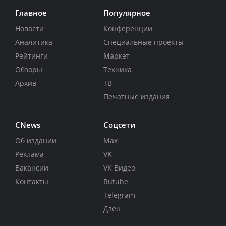
Главное
Популярное
Новости
Конференции
Аналитика
Специальные проекты
Рейтинги
Маркет
Обзоры
Техника
Архив
ТВ
Печатные издания
CNews
Соцсети
Об издании
Max
Реклама
VK
Вакансии
VK Видео
Контакты
Rutube
Telegram
Дзен