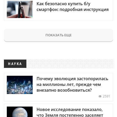
Как безопасно купить б/у
смартфон: подробная инструкция
ПОКАЗАТЬ ЕЩЕ
НАУКА
Почему эволюция застопорилась
на миллионы лет, прежде чем
внезапно возобновиться?
2591
Новое исследование показало,
что Земля постепенно заселяет