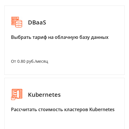
DBaaS
Выбрать тариф на облачную базу данных
От 0.80 руб./месяц
Kubernetes
Рассчитать стоимость кластеров Kubernetes