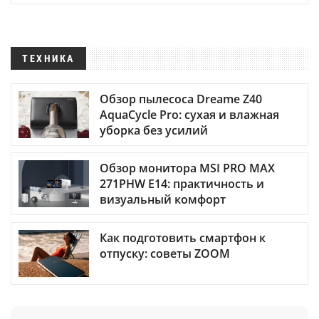
ТЕХНИКА
Обзор пылесоса Dreame Z40
AquaCycle Pro: сухая и влажная
уборка без усилий
Обзор монитора MSI PRO MAX
271PHW E14: практичность и
визуальный комфорт
Как подготовить смартфон к
отпуску: советы ZOOM