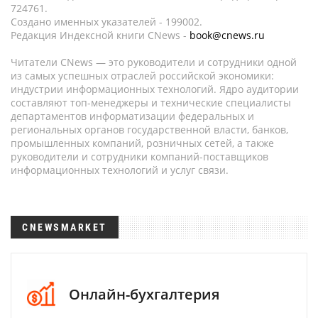
724761.
Создано именных указателей - 199002.
Редакция Индексной книги CNews -
book@cnews.ru
Читатели CNews — это руководители и сотрудники одной
из самых успешных отраслей российской экономики:
индустрии информационных технологий. Ядро аудитории
составляют топ-менеджеры и технические специалисты
департаментов информатизации федеральных и
региональных органов государственной власти, банков,
промышленных компаний, розничных сетей, а также
руководители и сотрудники компаний-поставщиков
информационных технологий и услуг связи.
CNEWSMARKET
Онлайн-бухгалтерия