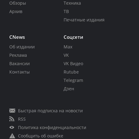
Обзоры
Техника
Архив
ТВ
Печатные издания
CNews
Соцсети
Об издании
Max
Реклама
VK
Вакансии
VK Видео
Контакты
Rutube
Telegram
Дзен
Быстрая подписка на новости
RSS
Политика конфиденциальности
Сообщить об ошибке