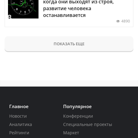
когда они выходят из строя,
развитие человека
останавливается
4890
ПОКАЗАТЬ ЕЩЕ
Главное
Популярное
Новости
Конференции
Аналитика
Специальные проекты
Рейтинги
Маркет