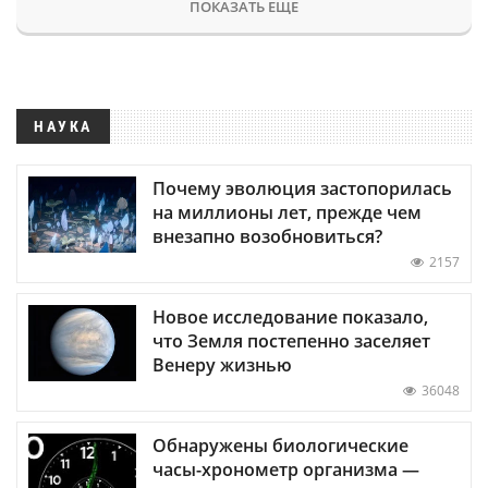
ПОКАЗАТЬ ЕЩЕ
НАУКА
Почему эволюция застопорилась
на миллионы лет, прежде чем
внезапно возобновиться?
2157
Новое исследование показало,
что Земля постепенно заселяет
Венеру жизнью
36048
Обнаружены биологические
часы-хронометр организма —