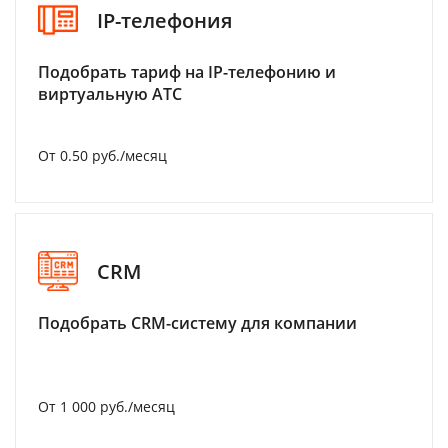
IP-телефония
Подобрать тариф на IP-телефонию и
виртуальную АТС
От 0.50 руб./месяц
CRM
Подобрать CRM-систему для компании
От 1 000 руб./месяц