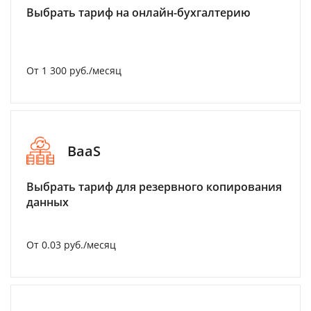
Выбрать тариф на онлайн-бухгалтерию
От 1 300 руб./месяц
BaaS
Выбрать тариф для резервного копирования
данных
От 0.03 руб./месяц