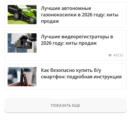
Лучшие автономные
газонокосилки в 2026 году: хиты
продаж
Лучшие видеорегистраторы в
2026 году: хиты продаж
49232
Как безопасно купить б/у
смартфон: подробная инструкция
ПОКАЗАТЬ ЕЩЕ