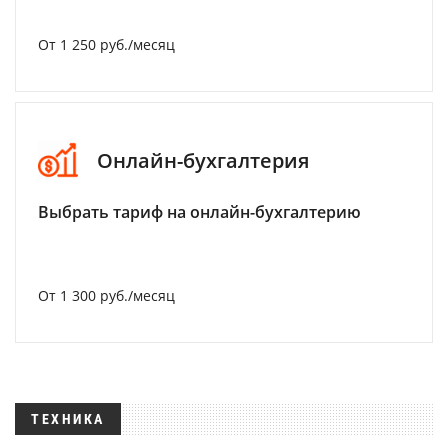
От 1 250 руб./месяц
Онлайн-бухгалтерия
Выбрать тариф на онлайн-бухгалтерию
От 1 300 руб./месяц
ТЕХНИКА