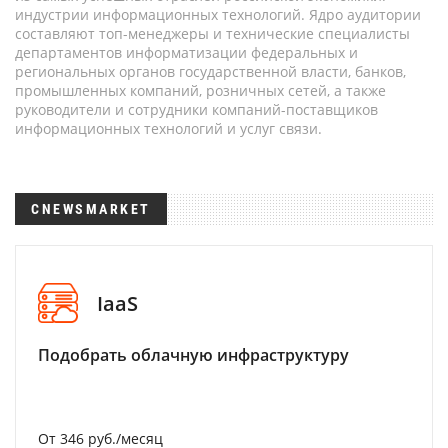
индустрии информационных технологий. Ядро аудитории
составляют топ-менеджеры и технические специалисты
департаментов информатизации федеральных и
региональных органов государственной власти, банков,
промышленных компаний, розничных сетей, а также
руководители и сотрудники компаний-поставщиков
информационных технологий и услуг связи.
CNEWSMARKET
IaaS
Подобрать облачную инфраструктуру
От 346 руб./месяц