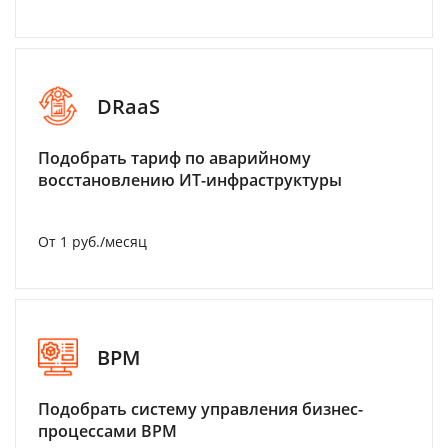
DRaaS
Подобрать тариф по аварийному
восстановлению ИТ-инфраструктуры
От 1 руб./месяц
BPM
Подобрать систему управления бизнес-
процессами BPM