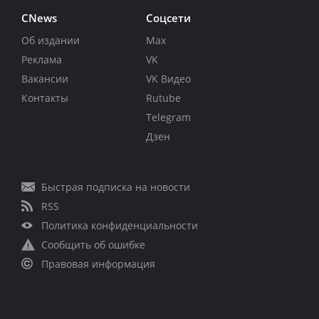
CNews
Соцсети
Об издании
Max
Реклама
VK
Вакансии
VK Видео
Контакты
Rutube
Telegram
Дзен
Быстрая подписка на новости
RSS
Политика конфиденциальности
Сообщить об ошибке
Правовая информация