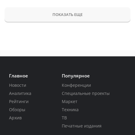
ПОКАЗАТЬ ЕЩЕ
Главное
Популярное
Новости
Конференции
Аналитика
Специальные проекты
Рейтинги
Маркет
Обзоры
Техника
Архив
ТВ
Печатные издания