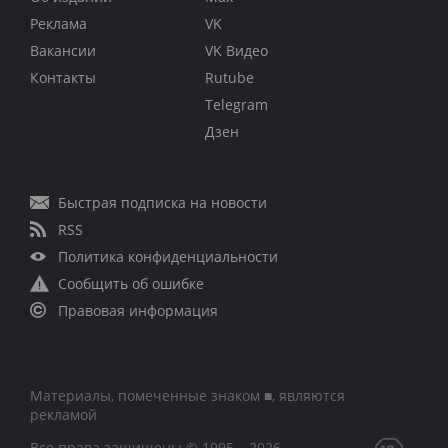
Реклама
VK
Вакансии
VK Видео
Контакты
Rutube
Telegram
Дзен
Быстрая подписка на новости
RSS
Политика конфиденциальности
Сообщить об ошибке
Правовая информация
Материалы, помеченные знаком ■, являются
рекламой
Все права защищены © 1995 – 2026