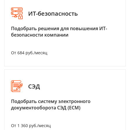
ИТ-безопасность
Подобрать решения для повышения ИТ-
безопасности компании
От 684 руб./месяц
СЭД
Подобрать систему электронного
документооборота СЭД (ECM)
От 1 360 руб./месяц