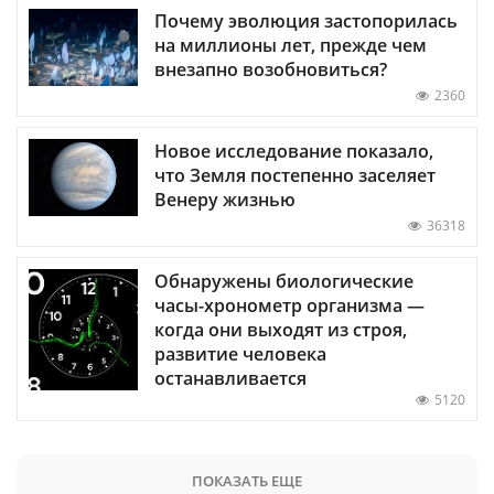
Почему эволюция застопорилась
на миллионы лет, прежде чем
внезапно возобновиться?
2360
Новое исследование показало,
что Земля постепенно заселяет
Венеру жизнью
36318
Обнаружены биологические
часы-хронометр организма —
когда они выходят из строя,
развитие человека
останавливается
5120
ПОКАЗАТЬ ЕЩЕ