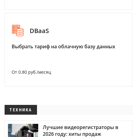
DBaaS
Выбрать тариф на облачную базу данных
От 0.80 руб./месяц
ТЕХНИКА
Лучшие видеорегистраторы в
2026 году: хиты продаж