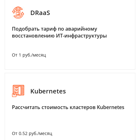
DRaaS
Подобрать тариф по аварийному
восстановлению ИТ-инфраструктуры
От 1 руб./месяц
Kubernetes
Рассчитать стоимость кластеров Kubernetes
От 0.52 руб./месяц