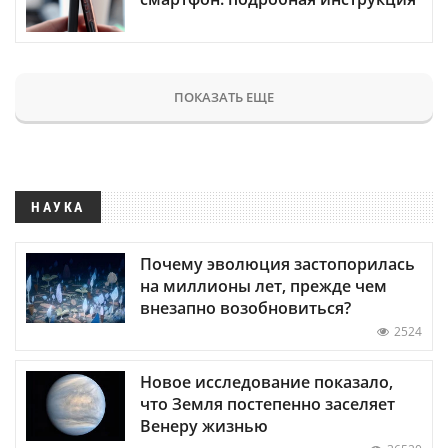
ПОКАЗАТЬ ЕЩЕ
НАУКА
Почему эволюция застопорилась
на миллионы лет, прежде чем
внезапно возобновиться?
2524
Новое исследование показало,
что Земля постепенно заселяет
Венеру жизнью