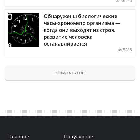
36520
Обнаружены биологические
часы-хронометр организма —
когда они выходят из строя,
развитие человека
останавливается
5285
ПОКАЗАТЬ ЕЩЕ
Главное
Популярное