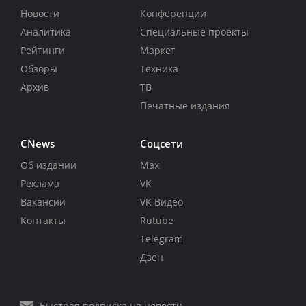
Новости
Конференции
Аналитика
Специальные проекты
Рейтинги
Маркет
Обзоры
Техника
Архив
ТВ
Печатные издания
CNews
Соцсети
Об издании
Max
Реклама
VK
Вакансии
VK Видео
Контакты
Rutube
Telegram
Дзен
Быстрая подписка на новости