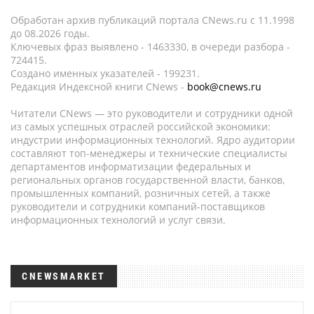
Обработан архив публикаций портала CNews.ru c 11.1998
до 08.2026 годы.
Ключевых фраз выявлено - 1463330, в очереди разбора -
724415.
Создано именных указателей - 199231.
Редакция Индексной книги CNews -
book@cnews.ru
Читатели CNews — это руководители и сотрудники одной
из самых успешных отраслей российской экономики:
индустрии информационных технологий. Ядро аудитории
составляют топ-менеджеры и технические специалисты
департаментов информатизации федеральных и
региональных органов государственной власти, банков,
промышленных компаний, розничных сетей, а также
руководители и сотрудники компаний-поставщиков
информационных технологий и услуг связи.
CNEWSMARKET