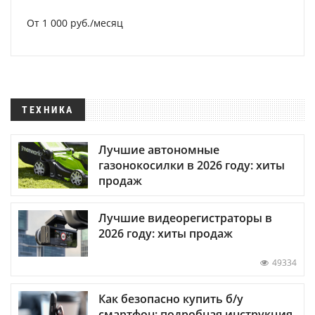
От 1 000 руб./месяц
ТЕХНИКА
Лучшие автономные
газонокосилки в 2026 году: хиты
продаж
Лучшие видеорегистраторы в
2026 году: хиты продаж
49334
Как безопасно купить б/у
смартфон: подробная инструкция