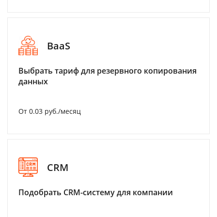
BaaS
Выбрать тариф для резервного копирования
данных
От 0.03 руб./месяц
CRM
Подобрать CRM-систему для компании