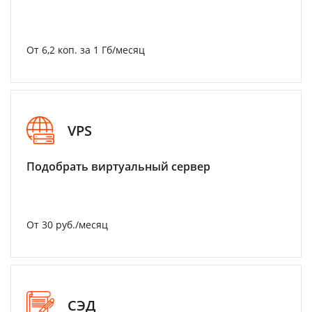
От 6,2 коп. за 1 Гб/месяц
VPS
Подобрать виртуальный сервер
От 30 руб./месяц
СЭД