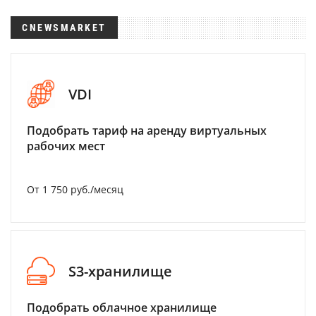
CNEWSMARKET
VDI
Подобрать тариф на аренду виртуальных
рабочих мест
От 1 750 руб./месяц
S3-хранилище
Подобрать облачное хранилище