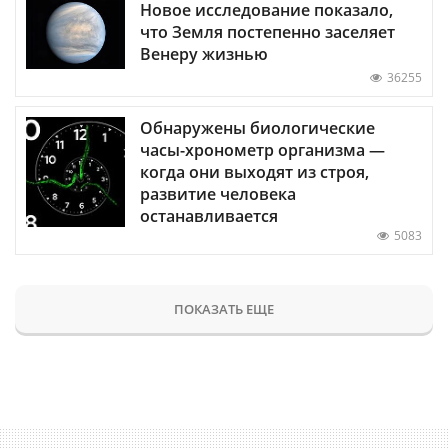
Новое исследование показало,
что Земля постепенно заселяет
Венеру жизнью
36255
Обнаружены биологические
часы-хронометр организма —
когда они выходят из строя,
развитие человека
останавливается
5083
ПОКАЗАТЬ ЕЩЕ