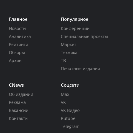
Главное
Популярное
Новости
Конференции
Аналитика
Специальные проекты
Рейтинги
Маркет
Обзоры
Техника
Архив
ТВ
Печатные издания
CNews
Соцсети
Об издании
Max
Реклама
VK
Вакансии
VK Видео
Контакты
Rutube
Telegram