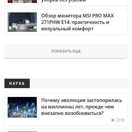
Обзор монитора MSI PRO MAX
271PHW E14: практичность и
визуальный комфорт
ПОКАЗАТЬ ЕЩЕ
НАУКА
Почему эволюция застопорилась
на миллионы лет, прежде чем
внезапно возобновиться?
2318