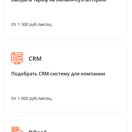
От 1 300 руб./месяц
CRM
Подобрать CRM-систему для компании
От 1 000 руб./месяц