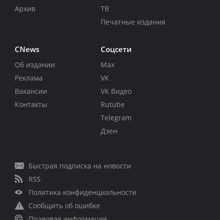
Архив
ТВ
Печатные издания
CNews
Соцсети
Об издании
Max
Реклама
VK
Вакансии
VK Видео
Контакты
Rutube
Telegram
Дзен
Быстрая подписка на новости
RSS
Политика конфиденциальности
Сообщить об ошибке
Правовая информация