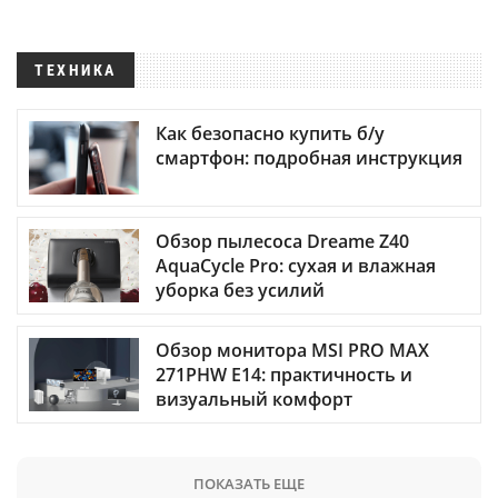
ТЕХНИКА
Как безопасно купить б/у
смартфон: подробная инструкция
Обзор пылесоса Dreame Z40
AquaCycle Pro: сухая и влажная
уборка без усилий
Обзор монитора MSI PRO MAX
271PHW E14: практичность и
визуальный комфорт
ПОКАЗАТЬ ЕЩЕ