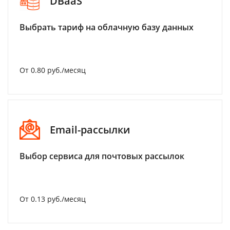
DBaaS
Выбрать тариф на облачную базу данных
От 0.80 руб./месяц
Email-рассылки
Выбор сервиса для почтовых рассылок
От 0.13 руб./месяц