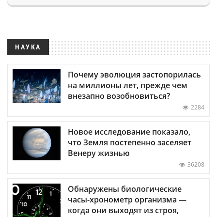
НАУКА
Почему эволюция застопорилась
на миллионы лет, прежде чем
внезапно возобновиться?
2284
Новое исследование показало,
что Земля постепенно заселяет
Венеру жизнью
36208
Обнаружены биологические
часы-хронометр организма —
когда они выходят из строя,