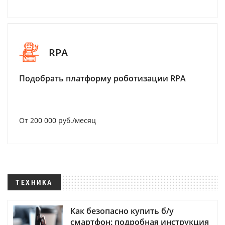
RPA
Подобрать платформу роботизации RPA
От 200 000 руб./месяц
ТЕХНИКА
Как безопасно купить б/у
смартфон: подробная инструкция