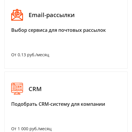
Email-рассылки
Выбор сервиса для почтовых рассылок
От 0.13 руб./месяц
CRM
Подобрать CRM-систему для компании
От 1 000 руб./месяц