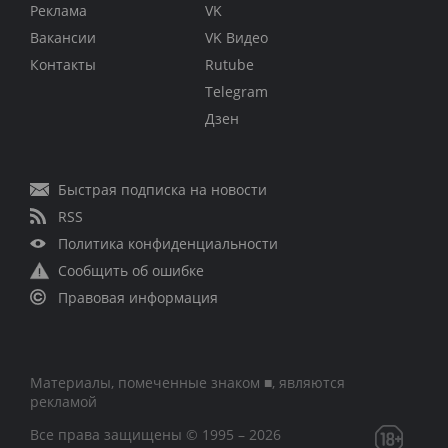
Реклама
VK
Вакансии
VK Видео
Контакты
Rutube
Telegram
Дзен
Быстрая подписка на новости
RSS
Политика конфиденциальности
Сообщить об ошибке
Правовая информация
Материалы, помеченные знаком ■, являются
рекламой
Все права защищены © 1995 – 2026