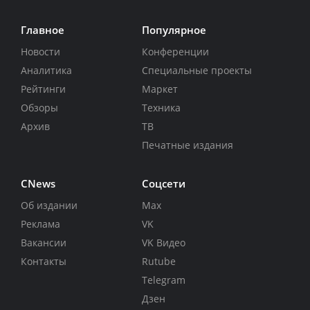
Главное
Популярное
Новости
Конференции
Аналитика
Специальные проекты
Рейтинги
Маркет
Обзоры
Техника
Архив
ТВ
Печатные издания
CNews
Соцсети
Об издании
Max
Реклама
VK
Вакансии
VK Видео
Контакты
Rutube
Telegram
Дзен