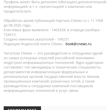
Профиль может быть дополнен (обогащен) дополнительной
информацией, в т.ч. презентацией о компании или
продукте/услуге.
Обработан архив публикаций портала CNews.ru c 11.1998
до 08.2026 годы.
Ключевых фраз выявлено - 1463328, в очереди разбора -
724413.
Создано именных указателей - 199231.
Редакция Индексной книги CNews -
book@cnews.ru
Читатели CNews — это руководители и сотрудники одной
из самых успешных отраслей российской экономики:
индустрии информационных технологий. Ядро аудитории
составляют топ-менеджеры и технические специалисты
департаментов информатизации федеральных и
региональных органов государственной власти, банков,
промышленных компаний, розничных сетей, а также
руководители и сотрудники компаний-поставщиков
информационных технологий и услуг связи.