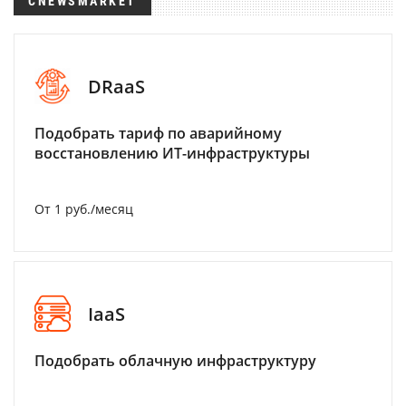
CNEWSMARKET
DRaaS
Подобрать тариф по аварийному
восстановлению ИТ-инфраструктуры
От 1 руб./месяц
IaaS
Подобрать облачную инфраструктуру