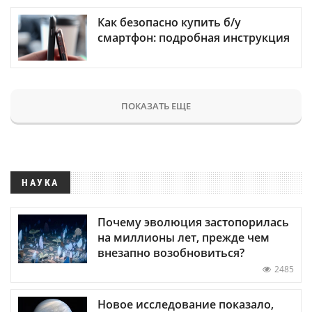
Как безопасно купить б/у
смартфон: подробная инструкция
ПОКАЗАТЬ ЕЩЕ
НАУКА
Почему эволюция застопорилась
на миллионы лет, прежде чем
внезапно возобновиться?
2485
Новое исследование показало,