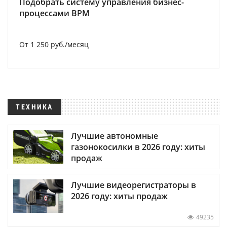
Подобрать систему управления бизнес-
процессами BPM
От 1 250 руб./месяц
ТЕХНИКА
Лучшие автономные
газонокосилки в 2026 году: хиты
продаж
Лучшие видеорегистраторы в
2026 году: хиты продаж
49235