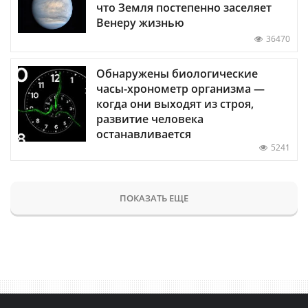
что Земля постепенно заселяет
Венеру жизнью
36470
Обнаружены биологические
часы-хронометр организма —
когда они выходят из строя,
развитие человека
останавливается
5241
ПОКАЗАТЬ ЕЩЕ