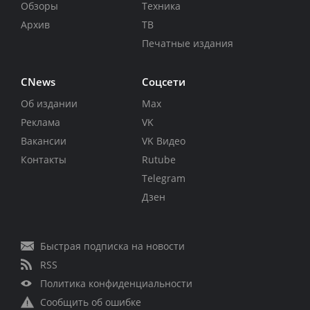
Обзоры
Техника
Архив
ТВ
Печатные издания
CNews
Соцсети
Об издании
Max
Реклама
VK
Вакансии
VK Видео
Контакты
Rutube
Telegram
Дзен
Быстрая подписка на новости
RSS
Политика конфиденциальности
Сообщить об ошибке