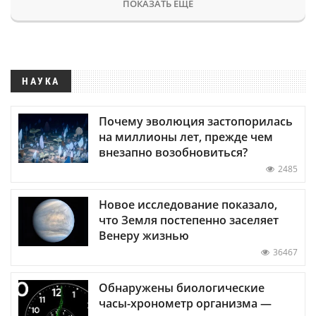
ПОКАЗАТЬ ЕЩЕ
НАУКА
Почему эволюция застопорилась
на миллионы лет, прежде чем
внезапно возобновиться?
2485
Новое исследование показало,
что Земля постепенно заселяет
Венеру жизнью
36467
Обнаружены биологические
часы-хронометр организма —