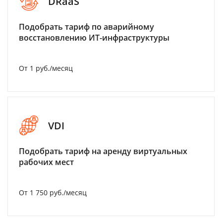
DRaaS
Подобрать тариф по аварийному
восстановлению ИТ-инфраструктуры
От 1 руб./месяц
VDI
Подобрать тариф на аренду виртуальных
рабочих мест
От 1 750 руб./месяц