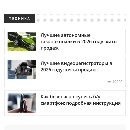
ТЕХНИКА
Лучшие автономные
газонокосилки в 2026 году: хиты
продаж
Лучшие видеорегистраторы в
2026 году: хиты продаж
49220
Как безопасно купить б/у
смартфон: подробная инструкция