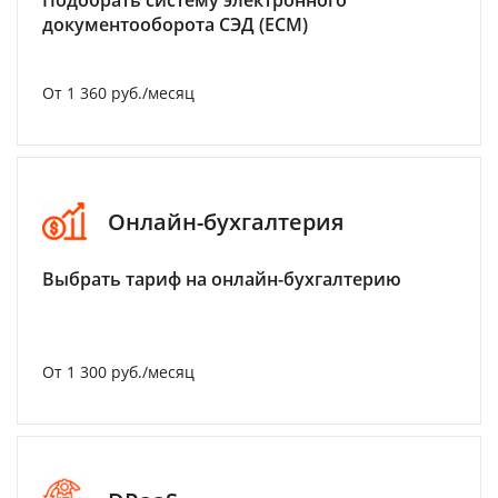
Подобрать систему электронного
документооборота СЭД (ECM)
От 1 360 руб./месяц
Онлайн-бухгалтерия
Выбрать тариф на онлайн-бухгалтерию
От 1 300 руб./месяц