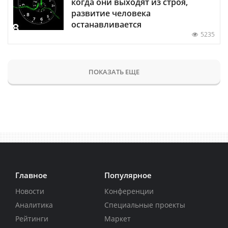
когда они выходят из строя,
развитие человека
останавливается
5235
ПОКАЗАТЬ ЕЩЕ
Главное
Популярное
Новости
Конференции
Аналитика
Специальные проекты
Рейтинги
Маркет